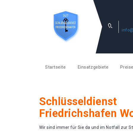
info@
Startseite
Einsatzgebiete
Preis
Schlüsseldienst
Friedrichshafen W
Wir sind immer für Sie da und im Notfall zur St