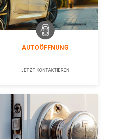
AUTOÖFFNUNG
JETZT KONTAKTIEREN