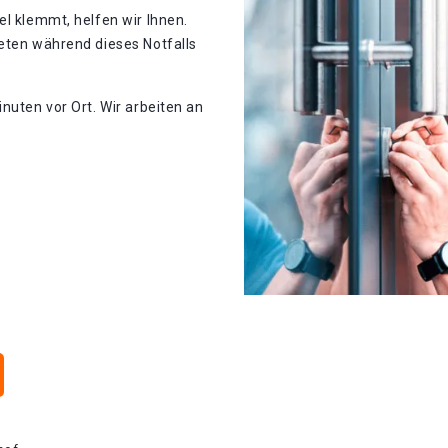
el klemmt, helfen wir Ihnen.
teten während dieses Notfalls
nuten vor Ort. Wir arbeiten an