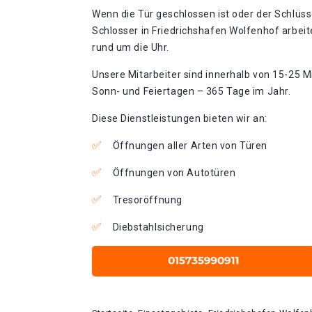
Wenn die Tür geschlossen ist oder der Schlüss
Schlosser in Friedrichshafen Wolfenhof arbei
rund um die Uhr.
Unsere Mitarbeiter sind innerhalb von 15-25 Mi
Sonn- und Feiertagen – 365 Tage im Jahr.
Diese Dienstleistungen bieten wir an:
Öffnungen aller Arten von Türen
Öffnungen von Autotüren
Tresoröffnung
Diebstahlsicherung