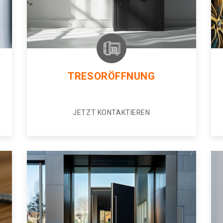
TRESORÖFFNUNG
JETZT KONTAKTIEREN