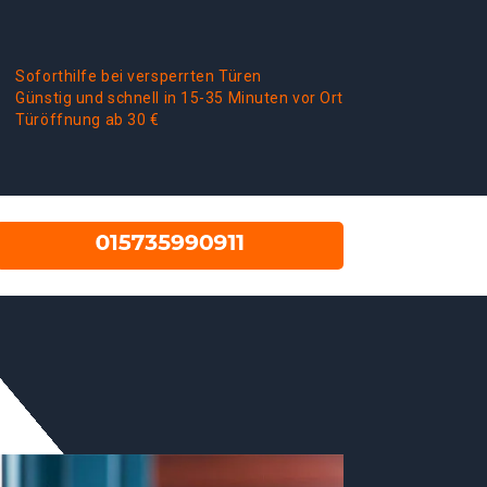
Soforthilfe bei versperrten Türen
Günstig und schnell in 15-35 Minuten vor Ort
Türöffnung ab 30 €