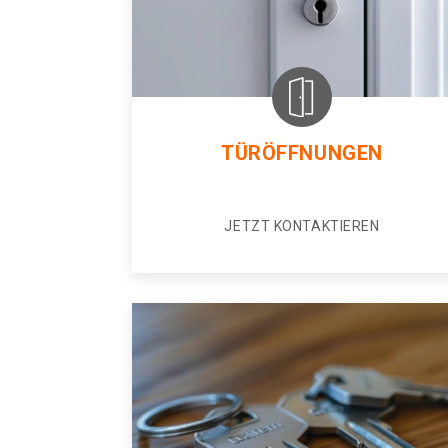
TÜRÖFFNUNGEN
JETZT KONTAKTIEREN