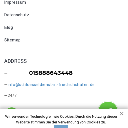
Impressum
Datenschutz
Blog
Sitemap
ADDRESS
info@schluesseldienst-in-friedrichshafen.de
24/7
Wir verwenden Technologien wie Cookies. Durch die Nutzung dieser
Website stimmen Sie der Verwendung von Cookies zu.
Copyright © 2026 Tresoröffnung Friedrichshafen. Alle