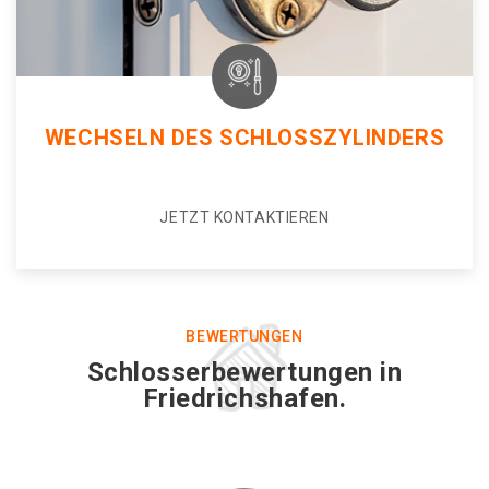
WECHSELN DES SCHLOSSZYLINDERS
JETZT KONTAKTIEREN
BEWERTUNGEN
Schlosserbewertungen in
Friedrichshafen.