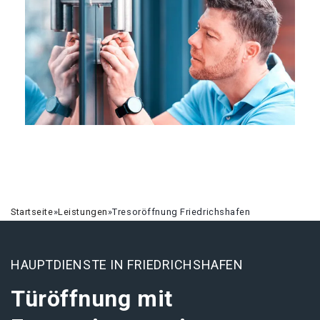
Startseite
»
Leistungen
»
Tresoröffnung Friedrichshafen
HAUPTDIENSTE IN FRIEDRICHSHAFEN
Türöffnung mit