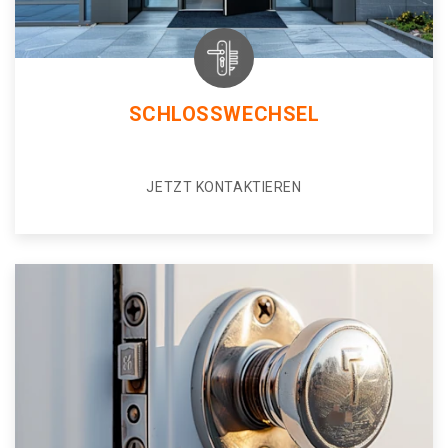
SCHLOSSWECHSEL
JETZT KONTAKTIEREN