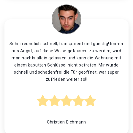
Sehr freundlich, schnell, transparent und günstig! Immer
aus Angst, auf diese Weise getäuscht zu werden, wird
man nachts allein gelassen und kann die Wohnung mit
einem kaputten Schlüssel nicht betreten. Mir wurde
schnell und schadenfrei die Tür geöffnet, war super
zufrieden weiter so!!
Christian Eichmann