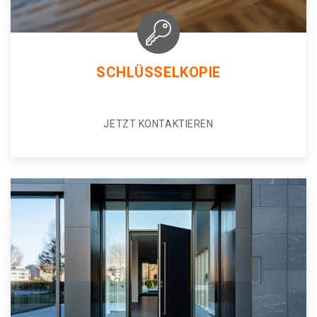
SCHLÜSSELKOPIE
JETZT KONTAKTIEREN