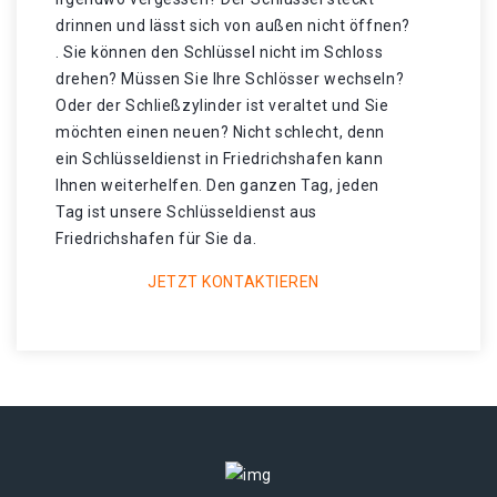
drinnen und lässt sich von außen nicht öffnen?
. Sie können den Schlüssel nicht im Schloss
drehen? Müssen Sie Ihre Schlösser wechseln?
Oder der Schließzylinder ist veraltet und Sie
möchten einen neuen? Nicht schlecht, denn
ein Schlüsseldienst in Friedrichshafen kann
Ihnen weiterhelfen. Den ganzen Tag, jeden
Tag ist unsere Schlüsseldienst aus
Friedrichshafen für Sie da.
JETZT KONTAKTIEREN