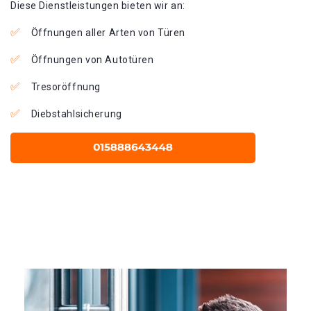
Diese Dienstleistungen bieten wir an:
Öffnungen aller Arten von Türen
Öffnungen von Autotüren
Tresoröffnung
Diebstahlsicherung