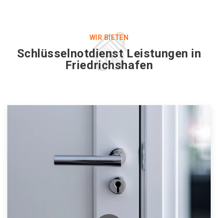
WIR BIETEN
Schlüsselnotdienst Leistungen in
Friedrichshafen