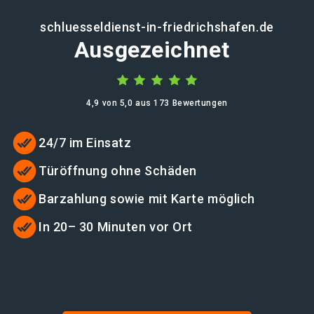
schluesseldienst-in-friedrichshafen.de
Ausgezeichnet
4,9 von 5,0 aus 173 Bewertungen
24/7 im Einsatz
Türöffnung ohne Schäden
Barzahlung sowie mit Karte möglich
In 20– 30 Minuten vor Ort