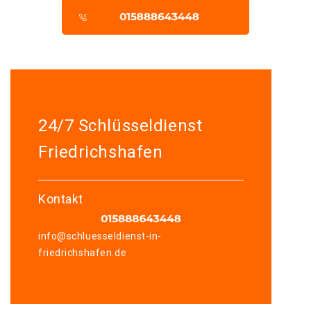
24/7 Schlüsseldienst
Friedrichshafen
Kontakt
info@schluesseldienst-in-
friedrichshafen.de