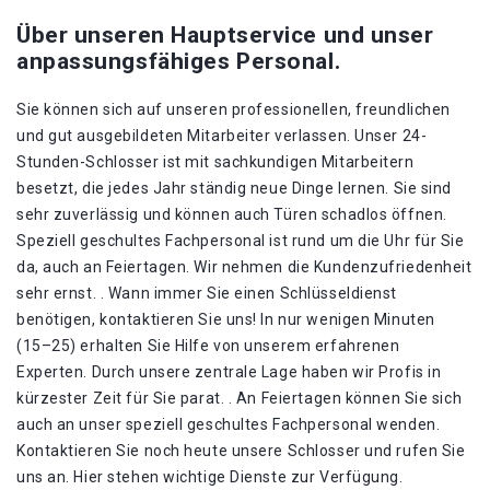
Über unseren Hauptservice und unser
anpassungsfähiges Personal.
Sie können sich auf unseren professionellen, freundlichen
und gut ausgebildeten Mitarbeiter verlassen. Unser 24-
Stunden-Schlosser ist mit sachkundigen Mitarbeitern
besetzt, die jedes Jahr ständig neue Dinge lernen. Sie sind
sehr zuverlässig und können auch Türen schadlos öffnen.
Speziell geschultes Fachpersonal ist rund um die Uhr für Sie
da, auch an Feiertagen. Wir nehmen die Kundenzufriedenheit
sehr ernst. . Wann immer Sie einen Schlüsseldienst
benötigen, kontaktieren Sie uns! In nur wenigen Minuten
(15–25) erhalten Sie Hilfe von unserem erfahrenen
Experten. Durch unsere zentrale Lage haben wir Profis in
kürzester Zeit für Sie parat. . An Feiertagen können Sie sich
auch an unser speziell geschultes Fachpersonal wenden.
Kontaktieren Sie noch heute unsere Schlosser und rufen Sie
uns an. Hier stehen wichtige Dienste zur Verfügung.