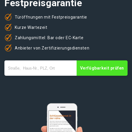
Festpreisgarantie
Türöffnungen mit Festpreisgarantie
Kurze Wartezeit
Zahlungsmittel: Bar oder EC-Karte
Anbieter von Zertifizierungsdiensten
Verfügbarkeit prüfen