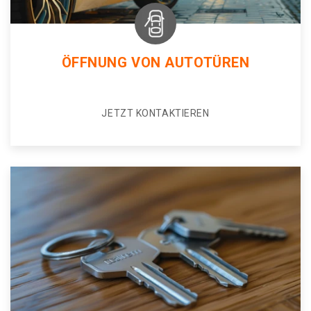
ÖFFNUNG VON AUTOTÜREN
JETZT KONTAKTIEREN