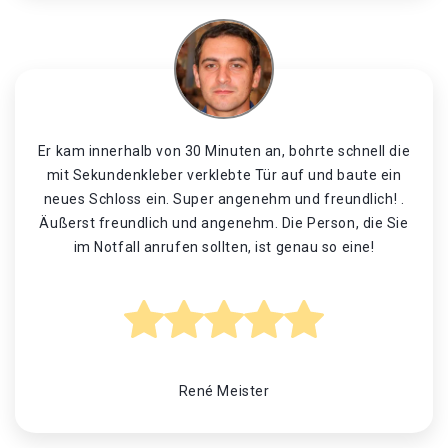
Er kam innerhalb von 30 Minuten an, bohrte schnell die
mit Sekundenkleber verklebte Tür auf und baute ein
neues Schloss ein. Super angenehm und freundlich! .
Äußerst freundlich und angenehm. Die Person, die Sie
im Notfall anrufen sollten, ist genau so eine!
René Meister