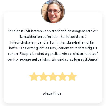
fabelhaft. Wir hatten uns versehentlich ausgesperrt Wir
kontaktierten sofort den Schlüsseldienst
Friedrichshafen, der die Tür im Handumdrehen offen
hatte. Dies ermöglicht es uns, Patienten rechtzeitig zu
sehen. Festpreise sind eigentlich wie vereinbart und auf
der Homepage aufgeführt. Wir sind so aufgeregt! Danke!
Alexa Finder