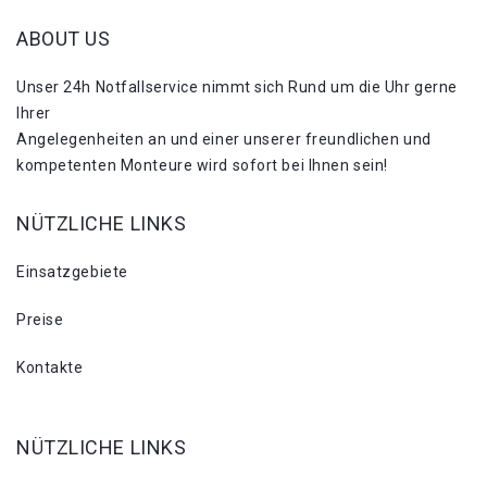
ABOUT US
Unser 24h Notfallservice nimmt sich Rund um die Uhr gerne
Ihrer
Angelegenheiten an und einer unserer freundlichen und
kompetenten Monteure wird sofort bei Ihnen sein!
NÜTZLICHE LINKS
Einsatzgebiete
Preise
Kontakte
NÜTZLICHE LINKS