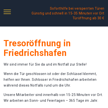
Soforthilfe bei versperrten Türen
Günstig und schnell in 15-35 Minuten vor Ort
Türöffnung ab 30 €
Tresoröffnung in
Friedrichshafen
Wir sind immer für Sie da und im Notfall zur Stelle!
Wenn die Tür geschlossen ist oder der Schlüssel klemmt,
helfen wir Ihnen. Schlosser in Friedrichshafen arbeiteten
während dieses Notfalls rund um die Uhr.
Unsere Mitarbeiter sind innerhalb von 15-25 Minuten vor Ort.
Wir arbeiten an Sonn- und Feiertagen – 365 Tage im Jahr.