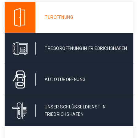
TÜRÖFFNUNG
TRESORÖFFNUNG IN FRIEDRICHSHAFEN
AUTOTÜRÖFFNUNG
UNSER SCHLÜSSELDIENST IN
FRIEDRICHSHAFEN