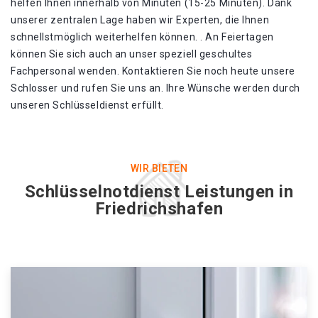
helfen Ihnen innerhalb von Minuten (15-25 Minuten). Dank
unserer zentralen Lage haben wir Experten, die Ihnen
schnellstmöglich weiterhelfen können. . An Feiertagen
können Sie sich auch an unser speziell geschultes
Fachpersonal wenden. Kontaktieren Sie noch heute unsere
Schlosser und rufen Sie uns an. Ihre Wünsche werden durch
unseren Schlüsseldienst erfüllt.
WIR BIETEN
Schlüsselnotdienst Leistungen in
Friedrichshafen