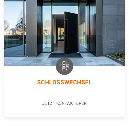
SCHLOSSWECHSEL
JETZT KONTAKTIEREN