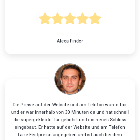
Alexa Finder
Die Preise auf der Website und am Telefon waren fair
und er war innerhalb von 30 Minuten da und hat schnell
die supergeklebte Tür gebohrt und ein neues Schloss
eingebaut. Er hatte auf der Website und am Telefon
faire Festpreise angegeben und ist auch bei dem