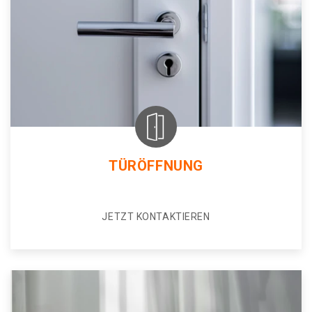
TÜRÖFFNUNG
JETZT KONTAKTIEREN