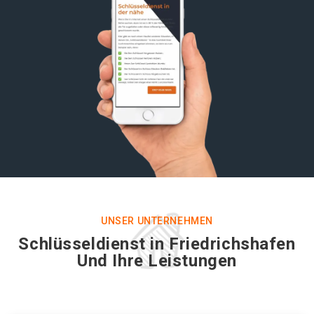
UNSER UNTERNEHMEN
Schlüsseldienst in Friedrichshafen
Und Ihre Leistungen