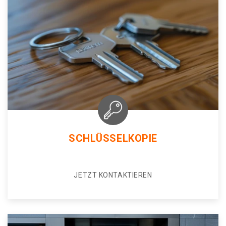
SCHLÜSSELKOPIE
JETZT KONTAKTIEREN