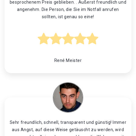
besprochenem Preis geblieben. . Äußerst freundlich und
angenehm. Die Person, die Sie im Notfall anrufen
sollten, ist genau so eine!
René Meister
Sehr freundlich, schnell, transparent und günstig! Immer
aus Angst, auf diese Weise getäuscht zu werden, wird