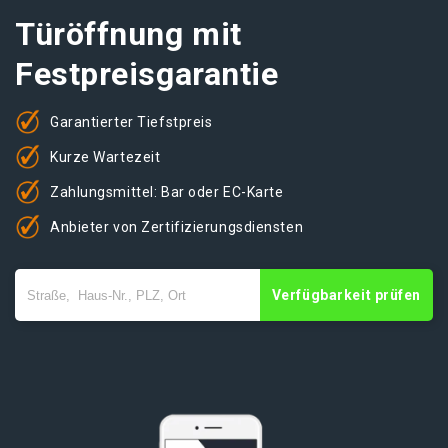
Türöffnung mit
Festpreisgarantie
Garantierter Tiefstpreis
Kurze Wartezeit
Zahlungsmittel: Bar oder EC-Karte
Anbieter von Zertifizierungsdiensten
Verfügbarkeit prüfen