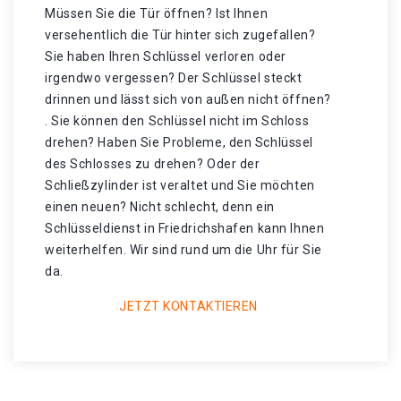
Müssen Sie die Tür öffnen? Ist Ihnen
versehentlich die Tür hinter sich zugefallen?
Sie haben Ihren Schlüssel verloren oder
irgendwo vergessen? Der Schlüssel steckt
drinnen und lässt sich von außen nicht öffnen?
. Sie können den Schlüssel nicht im Schloss
drehen? Haben Sie Probleme, den Schlüssel
des Schlosses zu drehen? Oder der
Schließzylinder ist veraltet und Sie möchten
einen neuen? Nicht schlecht, denn ein
Schlüsseldienst in Friedrichshafen kann Ihnen
weiterhelfen. Wir sind rund um die Uhr für Sie
da.
JETZT KONTAKTIEREN