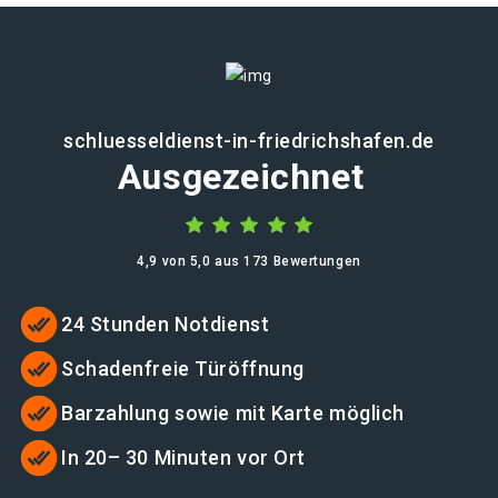
schluesseldienst-in-friedrichshafen.de
Ausgezeichnet
4,9 von 5,0 aus 173 Bewertungen
24 Stunden Notdienst
Schadenfreie Türöffnung
Barzahlung sowie mit Karte möglich
In 20– 30 Minuten vor Ort