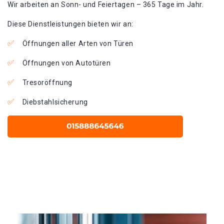
Wir arbeiten an Sonn- und Feiertagen – 365 Tage im Jahr.
Diese Dienstleistungen bieten wir an:
Öffnungen aller Arten von Türen
Öffnungen von Autotüren
Tresoröffnung
Diebstahlsicherung