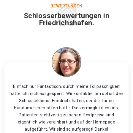
BEWERTUNGEN
Schlosserbewertungen in
Friedrichshafen.
Einfach nur Fantastisch, durch meine Tollpaschigkeit
hatte ich mich ausgesperrt. Wir kontaktierten sofort den
Schlüsseldienst Friedrichshafen, der die Tür im
Handumdrehen offen hatte. Dies ermöglicht es uns,
Patienten rechtzeitig zu sehen. Festpreise sind
eigentlich wie vereinbart und auf der Homepage
aufgeführt. Wir sind so aufgeregt! Danke!