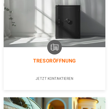
TRESORÖFFNUNG
JETZT KONTAKTIEREN