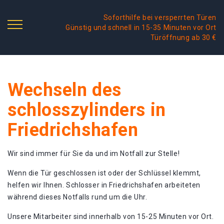
Soforthilfe bei versperrten Türen
Günstig und schnell in 15-35 Minuten vor Ort
Türöffnung ab 30 €
Wechseln des
schlosszylinders in
Friedrichshafen
Wir sind immer für Sie da und im Notfall zur Stelle!
Wenn die Tür geschlossen ist oder der Schlüssel klemmt,
helfen wir Ihnen. Schlosser in Friedrichshafen arbeiteten
während dieses Notfalls rund um die Uhr.
Unsere Mitarbeiter sind innerhalb von 15-25 Minuten vor Ort.