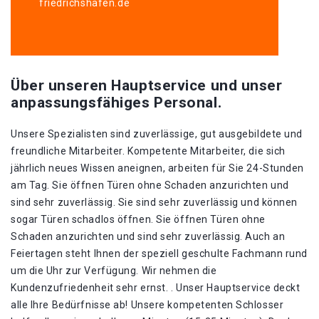
friedrichshafen.de
Über unseren Hauptservice und unser
anpassungsfähiges Personal.
Unsere Spezialisten sind zuverlässige, gut ausgebildete und
freundliche Mitarbeiter. Kompetente Mitarbeiter, die sich
jährlich neues Wissen aneignen, arbeiten für Sie 24-Stunden
am Tag. Sie öffnen Türen ohne Schaden anzurichten und
sind sehr zuverlässig. Sie sind sehr zuverlässig und können
sogar Türen schadlos öffnen. Sie öffnen Türen ohne
Schaden anzurichten und sind sehr zuverlässig. Auch an
Feiertagen steht Ihnen der speziell geschulte Fachmann rund
um die Uhr zur Verfügung. Wir nehmen die
Kundenzufriedenheit sehr ernst. . Unser Hauptservice deckt
alle Ihre Bedürfnisse ab! Unsere kompetenten Schlosser