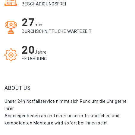
BESCHÄDIGUNGSFREI
27
min
DURCHSCHNITTLICHE WARTEZEIT
20
Jahre
EFRAHRUNG
ABOUT US
Unser 24h Notfallservice nimmt sich Rund um die Uhr gerne
Ihrer
Angelegenheiten an und einer unserer freundlichen und
kompetenten Monteure wird sofort bei Ihnen sein!