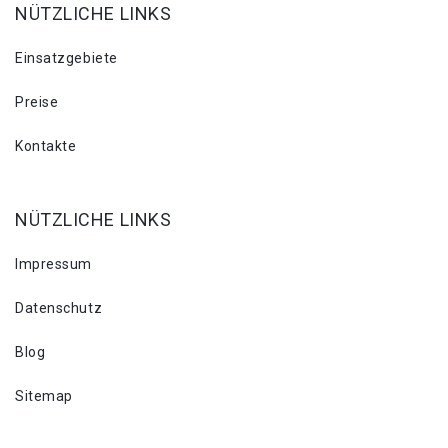
NÜTZLICHE LINKS
Einsatzgebiete
Preise
Kontakte
NÜTZLICHE LINKS
Impressum
Datenschutz
Blog
Sitemap