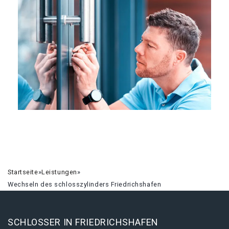
Startseite
»
Leistungen
»
Wechseln des schlosszylinders Friedrichshafen
SCHLOSSER IN FRIEDRICHSHAFEN