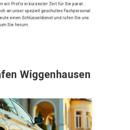
wir Profis in kürzester Zeit für Sie parat. .
uch an unser speziell geschultes Fachpersonal
eute einen Schlüsseldienst und rufen Sie uns
l um Sie herum.
hafen Wiggenhausen