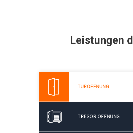
Leistungen d
TÜRÖFFNUNG
TRESOR ÖFFNUNG