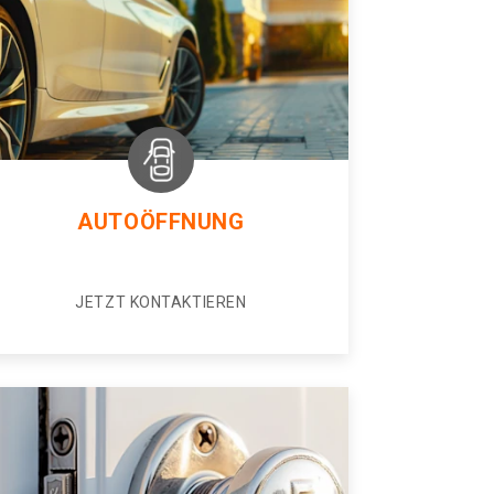
AUTOÖFFNUNG
JETZT KONTAKTIEREN