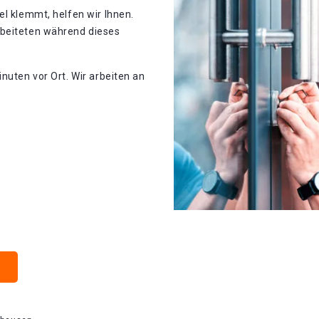
el klemmt, helfen wir Ihnen.
rbeiteten während dieses
nuten vor Ort. Wir arbeiten an