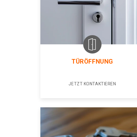
TÜRÖFFNUNG
JETZT KONTAKTIEREN