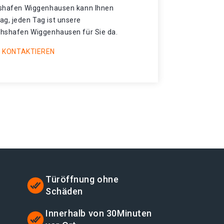
chshafen Wiggenhausen kann Ihnen
ag, jeden Tag ist unsere
ichshafen Wiggenhausen für Sie da.
 KONTAKTIEREN
Türöffnung ohne
Schäden
Innerhalb von 30Minuten