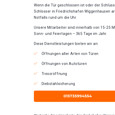
Wenn die Tür geschlossen ist oder der Schlüss
Schlosser in Friedrichshafen Wiggenhausen a
Notfalls rund um die Uhr.
Unsere Mitarbeiter sind innerhalb von 15-25 Mi
Sonn- und Feiertagen – 365 Tage im Jahr.
Diese Dienstleistungen bieten wir an:
Öffnungen aller Arten von Türen
Öffnungen von Autotüren
Tresoröffnung
Diebstahlsicherung