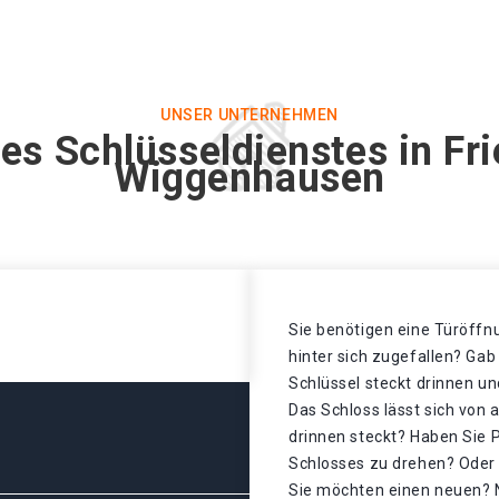
UNSER UNTERNEHMEN
es Schlüsseldienstes in Fr
Wiggenhausen
Sie benötigen eine Türöffnu
hinter sich zugefallen? Gab
Schlüssel steckt drinnen un
Das Schloss lässt sich von 
drinnen steckt? Haben Sie 
Schlosses zu drehen? Oder i
Sie möchten einen neuen? N