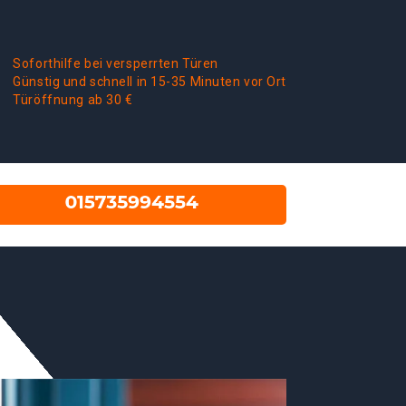
Soforthilfe bei versperrten Türen
Günstig und schnell in 15-35 Minuten vor Ort
Türöffnung ab 30 €