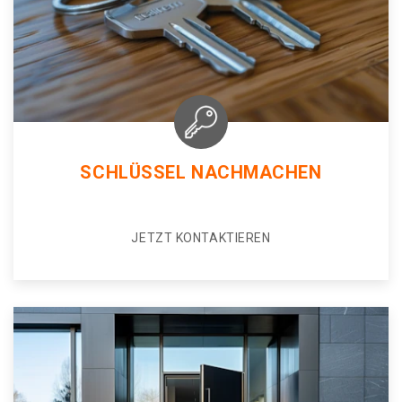
SCHLÜSSEL NACHMACHEN
JETZT KONTAKTIEREN