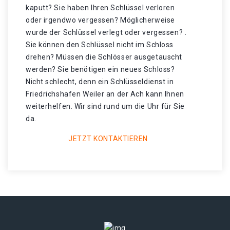
kaputt? Sie haben Ihren Schlüssel verloren
oder irgendwo vergessen? Möglicherweise
wurde der Schlüssel verlegt oder vergessen? .
Sie können den Schlüssel nicht im Schloss
drehen? Müssen die Schlösser ausgetauscht
werden? Sie benötigen ein neues Schloss?
Nicht schlecht, denn ein Schlüsseldienst in
Friedrichshafen Weiler an der Ach kann Ihnen
weiterhelfen. Wir sind rund um die Uhr für Sie
da.
JETZT KONTAKTIEREN