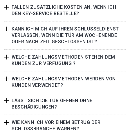
FALLEN ZUSÄTZLICHE KOSTEN AN, WENN ICH
DEN KEY-SERVICE BESTELLE?
KANN ICH MICH AUF IHREN SCHLÜSSELDIENST
VERLASSEN, WENN DIE TÜR AM WOCHENENDE
ODER NACH ZEIT GESCHLOSSEN IST?
WELCHE ZAHLUNGSMETHODEN STEHEN DEM
KUNDEN ZUR VERFÜGUNG ?
WELCHE ZAHLUNGSMETHODEN WERDEN VON
KUNDEN VERWENDET?
LÄSST SICH DIE TÜR ÖFFNEN OHNE
BESCHÄDIGUNGEN?
WIE KANN ICH VOR EINEM BETRUG DER
SCHLOSSBRANCHE WARNEN?