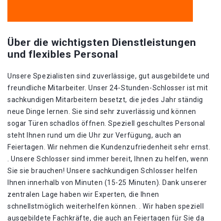
Über die wichtigsten Dienstleistungen
und flexibles Personal
Unsere Spezialisten sind zuverlässige, gut ausgebildete und
freundliche Mitarbeiter. Unser 24-Stunden-Schlosser ist mit
sachkundigen Mitarbeitern besetzt, die jedes Jahr ständig
neue Dinge lernen. Sie sind sehr zuverlässig und können
sogar Türen schadlos öffnen. Speziell geschultes Personal
steht Ihnen rund um die Uhr zur Verfügung, auch an
Feiertagen. Wir nehmen die Kundenzufriedenheit sehr ernst.
. Unsere Schlosser sind immer bereit, Ihnen zu helfen, wenn
Sie sie brauchen! Unsere sachkundigen Schlosser helfen
Ihnen innerhalb von Minuten (15-25 Minuten). Dank unserer
zentralen Lage haben wir Experten, die Ihnen
schnellstmöglich weiterhelfen können. . Wir haben speziell
ausgebildete Fachkräfte, die auch an Feiertagen für Sie da