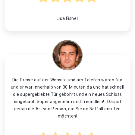
Lisa Fisher
Die Preise auf der Website und am Telefon waren fair
und er war innerhalb von 30 Minuten da und hat schnell
die supergeklebte Tür gebohrt und ein neues Schloss
eingebaut. Super angenehm und freundlich! . Das ist
genau die Art von Person, die Sie im Notfall anrufen
möchten!