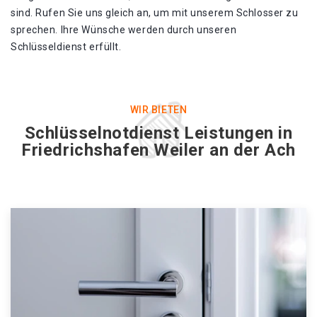
sind. Rufen Sie uns gleich an, um mit unserem Schlosser zu
sprechen. Ihre Wünsche werden durch unseren
Schlüsseldienst erfüllt.
WIR BIETEN
Schlüsselnotdienst Leistungen in
Friedrichshafen Weiler an der Ach