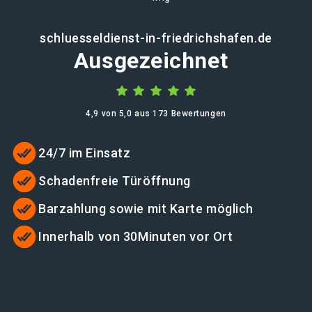
schluesseldienst-in-friedrichshafen.de
Ausgezeichnet
4,9 von 5,0 aus 173 Bewertungen
24/7 im Einsatz
Schadenfreie Türöffnung
Barzahlung sowie mit Karte möglich
Innerhalb von 30Minuten vor Ort