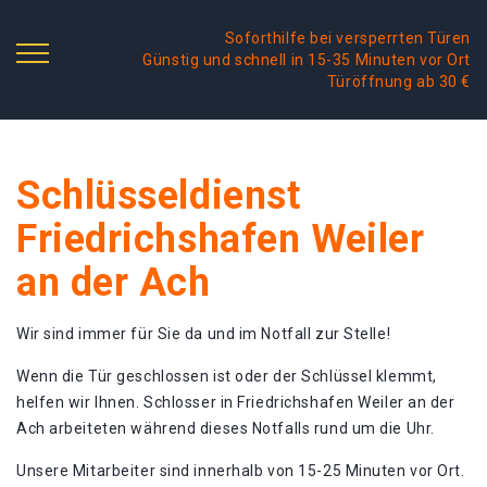
Soforthilfe bei versperrten Türen
Günstig und schnell in 15-35 Minuten vor Ort
Türöffnung ab 30 €
Schlüsseldienst
Friedrichshafen Weiler
an der Ach
Wir sind immer für Sie da und im Notfall zur Stelle!
Wenn die Tür geschlossen ist oder der Schlüssel klemmt,
helfen wir Ihnen. Schlosser in Friedrichshafen Weiler an der
Ach arbeiteten während dieses Notfalls rund um die Uhr.
Unsere Mitarbeiter sind innerhalb von 15-25 Minuten vor Ort.