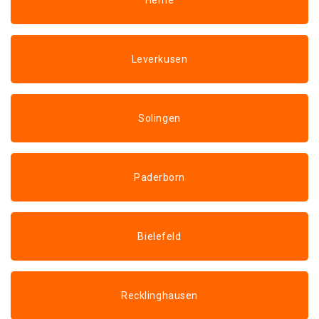
Herne
Leverkusen
Solingen
Paderborn
Bielefeld
Recklinghausen