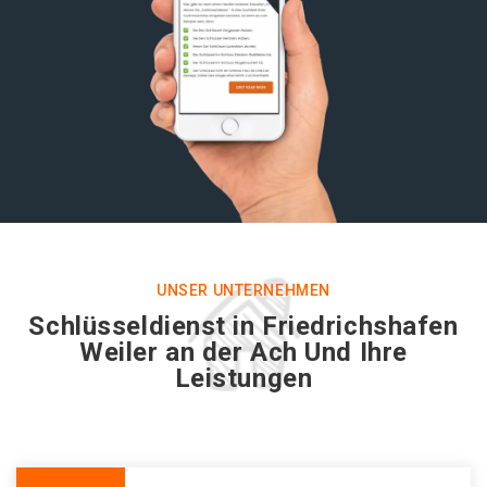
UNSER UNTERNEHMEN
Schlüsseldienst in Friedrichshafen
Weiler an der Ach Und Ihre
Leistungen