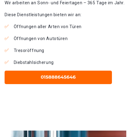
Wir arbeiten an Sonn- und Feiertagen – 365 Tage im Jahr.
Diese Dienstleistungen bieten wir an:
Öffnungen aller Arten von Türen
Öffnungen von Autotüren
Tresoröffnung
Diebstahlsicherung