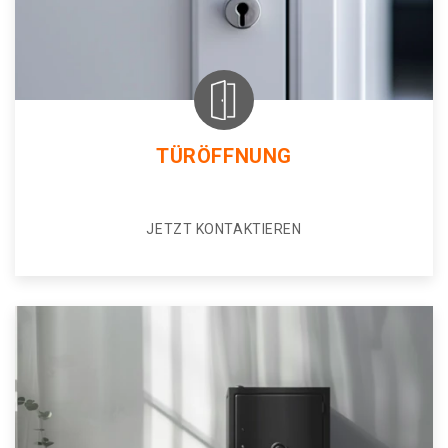
TÜRÖFFNUNG
JETZT KONTAKTIEREN