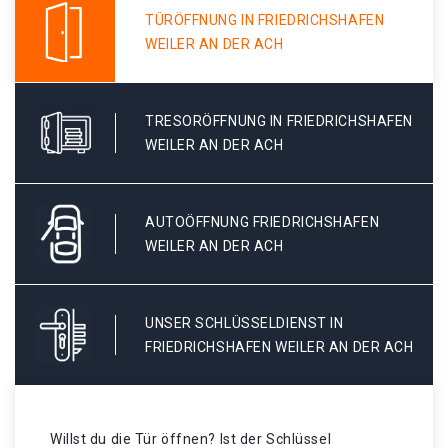
TÜRÖFFNUNG IN FRIEDRICHSHAFEN
WEILER AN DER ACH
TRESORÖFFNUNG IN FRIEDRICHSHAFEN
WEILER AN DER ACH
AUTOÖFFNUNG FRIEDRICHSHAFEN
WEILER AN DER ACH
UNSER SCHLÜSSELDIENST IN
FRIEDRICHSHAFEN WEILER AN DER ACH
Willst du die Tür öffnen? Ist der Schlüssel