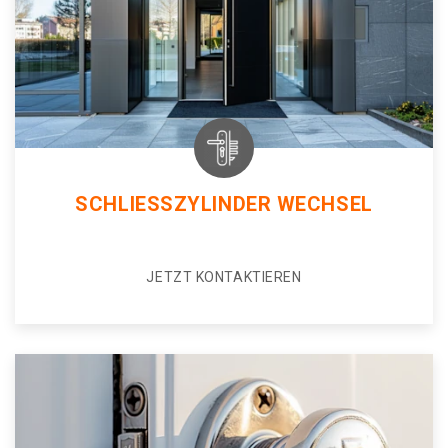
SCHLIESSZYLINDER WECHSEL
JETZT KONTAKTIEREN