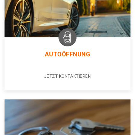
AUTOÖFFNUNG
JETZT KONTAKTIEREN