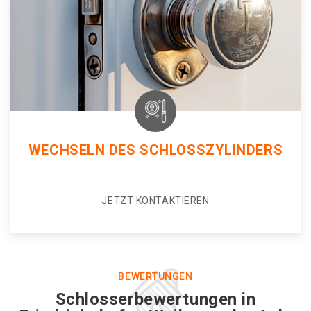
WECHSELN DES SCHLOSSZYLINDERS
JETZT KONTAKTIEREN
BEWERTUNGEN
Schlosserbewertungen in