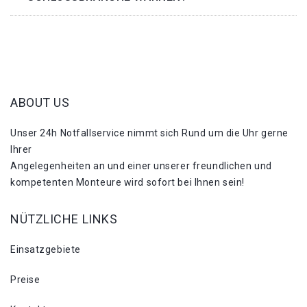
ABOUT US
Unser 24h Notfallservice nimmt sich Rund um die Uhr gerne
Ihrer
Angelegenheiten an und einer unserer freundlichen und
kompetenten Monteure wird sofort bei Ihnen sein!
NÜTZLICHE LINKS
Einsatzgebiete
Preise