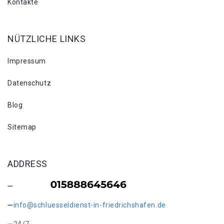
Kontakte
NÜTZLICHE LINKS
Impressum
Datenschutz
Blog
Sitemap
ADDRESS
info@schluesseldienst-in-friedrichshafen.de