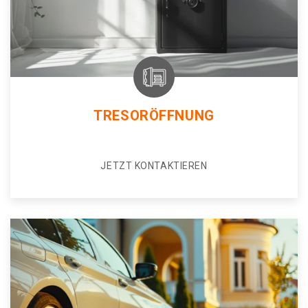
TRESORÖFFNUNG
JETZT KONTAKTIEREN