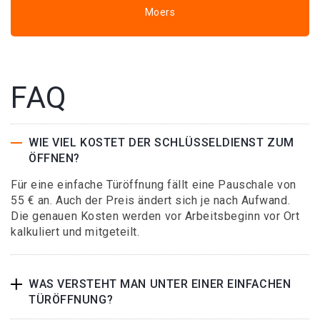
Moers
FAQ
WIE VIEL KOSTET DER SCHLÜSSELDIENST ZUM
ÖFFNEN?
Für eine einfache Türöffnung fällt eine Pauschale von
55 € an. Auch der Preis ändert sich je nach Aufwand.
Die genauen Kosten werden vor Arbeitsbeginn vor Ort
kalkuliert und mitgeteilt.
WAS VERSTEHT MAN UNTER EINER EINFACHEN
TÜRÖFFNUNG?