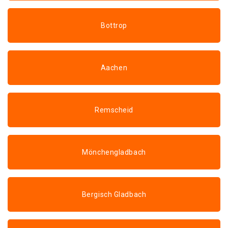
Bottrop
Aachen
Remscheid
Mönchengladbach
Bergisch Gladbach