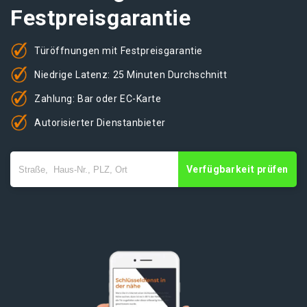
Festpreisgarantie
Türöffnungen mit Festpreisgarantie
Niedrige Latenz: 25 Minuten Durchschnitt
Zahlung: Bar oder EC-Karte
Autorisierter Dienstanbieter
Verfügbarkeit prüfen