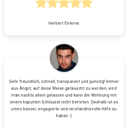
Herbert Entenei
Sehr freundlich, schnell, transparent und günstig! Immer
aus Angst, auf diese Weise getäuscht zu werden, wird
man nachts allein gelassen und kann die Wohnung mit
einem kaputten Schlüssel nicht betreten. Deshalb ist es
umso besser, engagierte und verständnisvolle Hilfe zu
haben :)