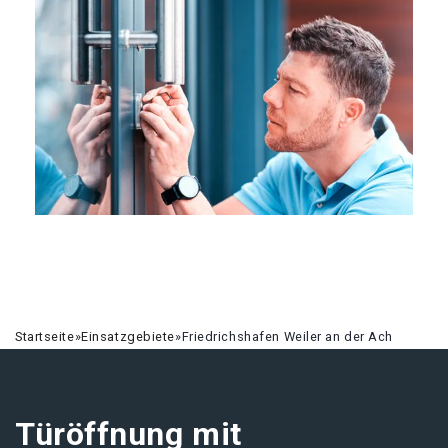
Startseite
»
Einsatzgebiete
»
Friedrichshafen Weiler an der Ach
Türöffnung mit