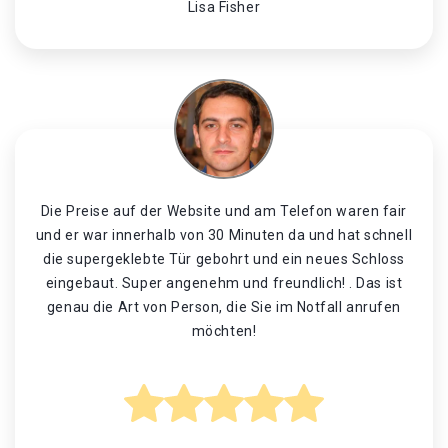
Lisa Fisher
Die Preise auf der Website und am Telefon waren fair
und er war innerhalb von 30 Minuten da und hat schnell
die supergeklebte Tür gebohrt und ein neues Schloss
eingebaut. Super angenehm und freundlich! . Das ist
genau die Art von Person, die Sie im Notfall anrufen
möchten!