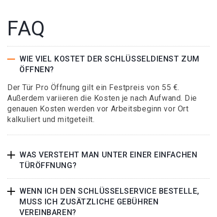
FAQ
WIE VIEL KOSTET DER SCHLÜSSELDIENST ZUM
ÖFFNEN?
Der Tür Pro Öffnung gilt ein Festpreis von 55 €.
Außerdem variieren die Kosten je nach Aufwand. Die
genauen Kosten werden vor Arbeitsbeginn vor Ort
kalkuliert und mitgeteilt.
WAS VERSTEHT MAN UNTER EINER EINFACHEN
TÜRÖFFNUNG?
WENN ICH DEN SCHLÜSSELSERVICE BESTELLE,
MUSS ICH ZUSÄTZLICHE GEBÜHREN
VEREINBAREN?