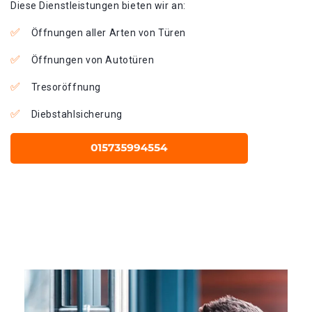
Diese Dienstleistungen bieten wir an:
Öffnungen aller Arten von Türen
Öffnungen von Autotüren
Tresoröffnung
Diebstahlsicherung