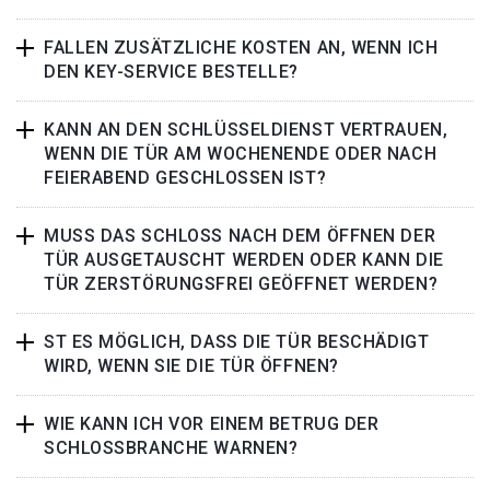
FALLEN ZUSÄTZLICHE KOSTEN AN, WENN ICH
DEN KEY-SERVICE BESTELLE?
KANN AN DEN SCHLÜSSELDIENST VERTRAUEN,
WENN DIE TÜR AM WOCHENENDE ODER NACH
FEIERABEND GESCHLOSSEN IST?
MUSS DAS SCHLOSS NACH DEM ÖFFNEN DER
TÜR AUSGETAUSCHT WERDEN ODER KANN DIE
TÜR ZERSTÖRUNGSFREI GEÖFFNET WERDEN?
ST ES MÖGLICH, DASS DIE TÜR BESCHÄDIGT
WIRD, WENN SIE DIE TÜR ÖFFNEN?
WIE KANN ICH VOR EINEM BETRUG DER
SCHLOSSBRANCHE WARNEN?