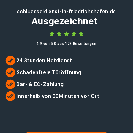
schluesseldienst-in-friedrichshafen.de
Ausgezeichnet
4,9 von 5,0 aus 173 Bewertungen
24 Stunden Notdienst
Schadenfreie Türöffnung
Bar- & EC-Zahlung
Innerhalb von 30Minuten vor Ort