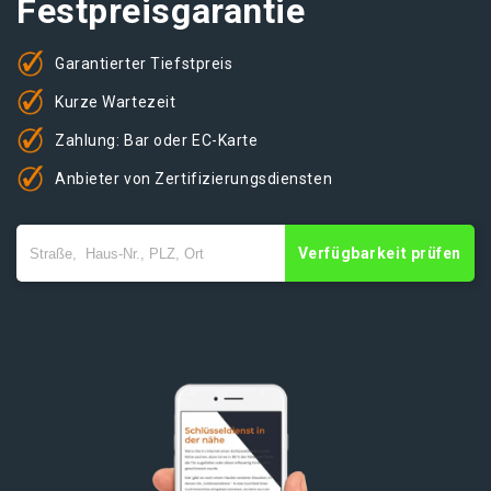
Festpreisgarantie
Garantierter Tiefstpreis
Kurze Wartezeit
Zahlung: Bar oder EC-Karte
Anbieter von Zertifizierungsdiensten
Verfügbarkeit prüfen