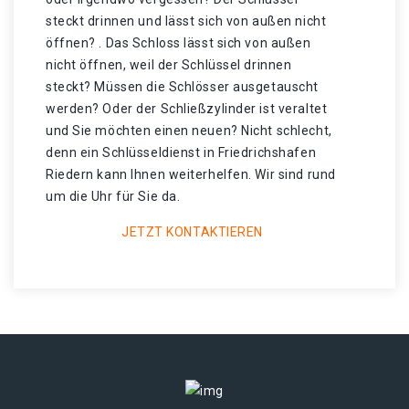
steckt drinnen und lässt sich von außen nicht
öffnen? . Das Schloss lässt sich von außen
nicht öffnen, weil der Schlüssel drinnen
steckt? Müssen die Schlösser ausgetauscht
werden? Oder der Schließzylinder ist veraltet
und Sie möchten einen neuen? Nicht schlecht,
denn ein Schlüsseldienst in Friedrichshafen
Riedern kann Ihnen weiterhelfen. Wir sind rund
um die Uhr für Sie da.
JETZT KONTAKTIEREN