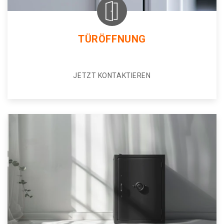
TÜRÖFFNUNG
JETZT KONTAKTIEREN