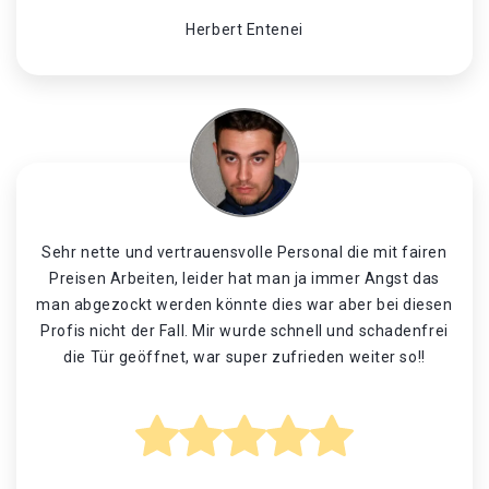
Herbert Entenei
Sehr nette und vertrauensvolle Personal die mit fairen
Preisen Arbeiten, leider hat man ja immer Angst das
man abgezockt werden könnte dies war aber bei diesen
Profis nicht der Fall. Mir wurde schnell und schadenfrei
die Tür geöffnet, war super zufrieden weiter so!!