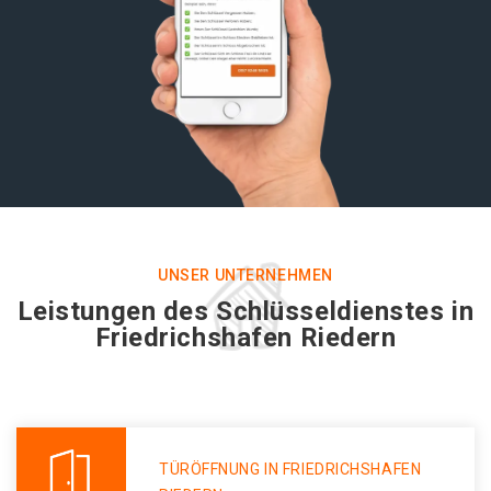
UNSER UNTERNEHMEN
Leistungen des Schlüsseldienstes in
Friedrichshafen Riedern
TÜRÖFFNUNG IN FRIEDRICHSHAFEN