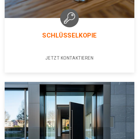
SCHLÜSSELKOPIE
JETZT KONTAKTIEREN