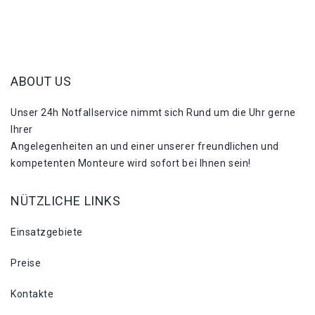
ABOUT US
Unser 24h Notfallservice nimmt sich Rund um die Uhr gerne
Ihrer
Angelegenheiten an und einer unserer freundlichen und
kompetenten Monteure wird sofort bei Ihnen sein!
NÜTZLICHE LINKS
Einsatzgebiete
Preise
Kontakte