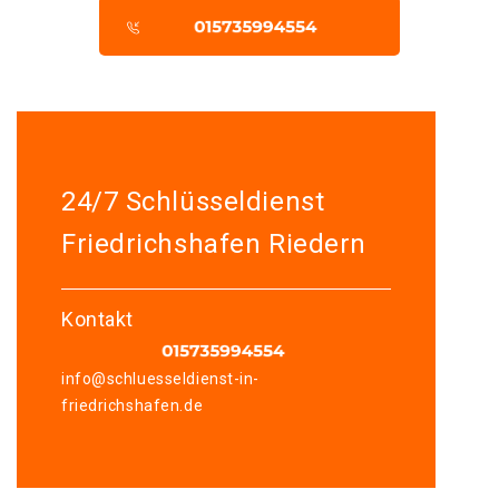
24/7 Schlüsseldienst
Friedrichshafen Riedern
Kontakt
info@schluesseldienst-in-
friedrichshafen.de