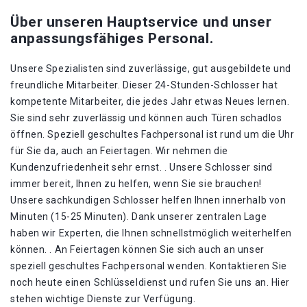
Über unseren Hauptservice und unser
anpassungsfähiges Personal.
Unsere Spezialisten sind zuverlässige, gut ausgebildete und
freundliche Mitarbeiter. Dieser 24-Stunden-Schlosser hat
kompetente Mitarbeiter, die jedes Jahr etwas Neues lernen.
Sie sind sehr zuverlässig und können auch Türen schadlos
öffnen. Speziell geschultes Fachpersonal ist rund um die Uhr
für Sie da, auch an Feiertagen. Wir nehmen die
Kundenzufriedenheit sehr ernst. . Unsere Schlosser sind
immer bereit, Ihnen zu helfen, wenn Sie sie brauchen!
Unsere sachkundigen Schlosser helfen Ihnen innerhalb von
Minuten (15-25 Minuten). Dank unserer zentralen Lage
haben wir Experten, die Ihnen schnellstmöglich weiterhelfen
können. . An Feiertagen können Sie sich auch an unser
speziell geschultes Fachpersonal wenden. Kontaktieren Sie
noch heute einen Schlüsseldienst und rufen Sie uns an. Hier
stehen wichtige Dienste zur Verfügung.