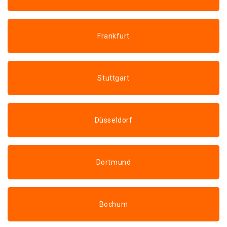
Frankfurt
Stuttgart
Düsseldorf
Dortmund
Bochum