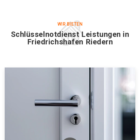
WIR BIETEN
Schlüsselnotdienst Leistungen in
Friedrichshafen Riedern