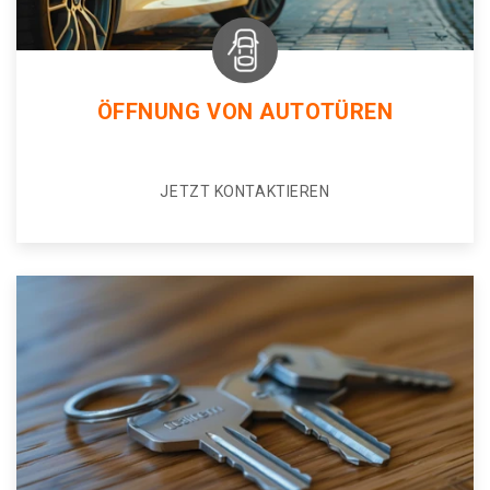
ÖFFNUNG VON AUTOTÜREN
JETZT KONTAKTIEREN