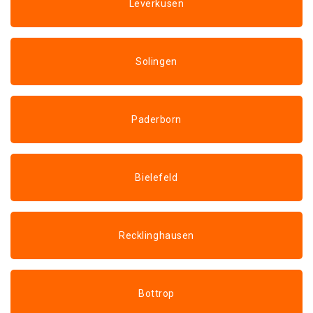
Leverkusen
Solingen
Paderborn
Bielefeld
Recklinghausen
Bottrop