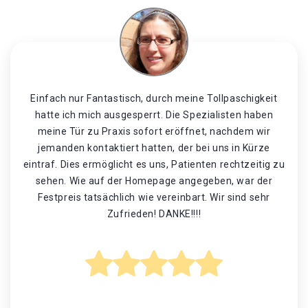
Einfach nur Fantastisch, durch meine Tollpaschigkeit
hatte ich mich ausgesperrt. Die Spezialisten haben
meine Tür zu Praxis sofort eröffnet, nachdem wir
jemanden kontaktiert hatten, der bei uns in Kürze
eintraf. Dies ermöglicht es uns, Patienten rechtzeitig zu
sehen. Wie auf der Homepage angegeben, war der
Festpreis tatsächlich wie vereinbart. Wir sind sehr
Zufrieden! DANKE!!!!