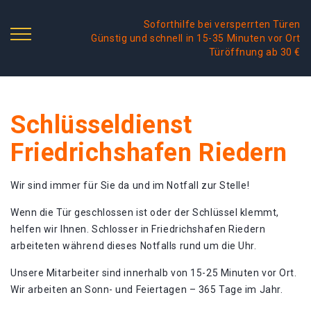
Soforthilfe bei versperrten Türen
Günstig und schnell in 15-35 Minuten vor Ort
Türöffnung ab 30 €
Schlüsseldienst
Friedrichshafen Riedern
Wir sind immer für Sie da und im Notfall zur Stelle!
Wenn die Tür geschlossen ist oder der Schlüssel klemmt,
helfen wir Ihnen. Schlosser in Friedrichshafen Riedern
arbeiteten während dieses Notfalls rund um die Uhr.
Unsere Mitarbeiter sind innerhalb von 15-25 Minuten vor Ort.
Wir arbeiten an Sonn- und Feiertagen – 365 Tage im Jahr.