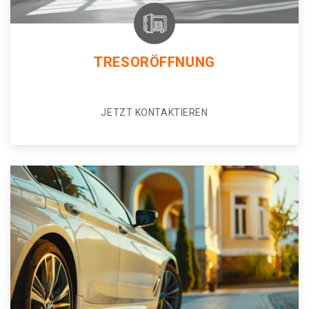
TRESORÖFFNUNG
JETZT KONTAKTIEREN