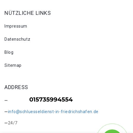
NÜTZLICHE LINKS
Impressum
Datenschutz
Blog
Sitemap
ADDRESS
info@schluesseldienst-in-friedrichshafen.de
24/7