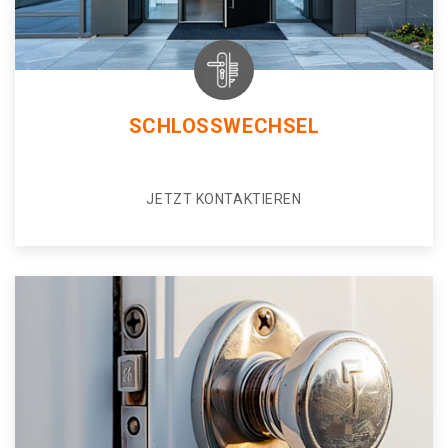
SCHLOSSWECHSEL
JETZT KONTAKTIEREN