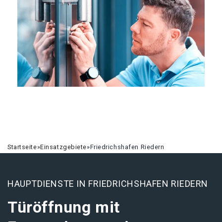
Startseite
»
Einsatzgebiete
»
Friedrichshafen Riedern
HAUPTDIENSTE IN FRIEDRICHSHAFEN RIEDERN
Türöffnung mit