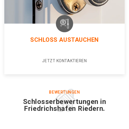
SCHLOSS AUSTAUCHEN
JETZT KONTAKTIEREN
BEWERTUNGEN
Schlosserbewertungen in
Friedrichshafen Riedern.