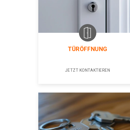
TÜRÖFFNUNG
JETZT KONTAKTIEREN