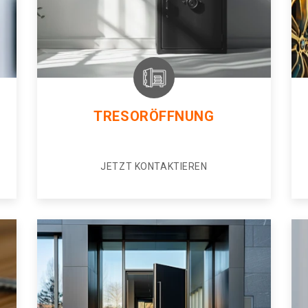
TRESORÖFFNUNG
JETZT KONTAKTIEREN