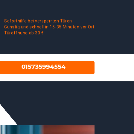
Soforthilfe bei versperrten Türen
Günstig und schnell in 15-35 Minuten vor Ort
Türöffnung ab 30 €