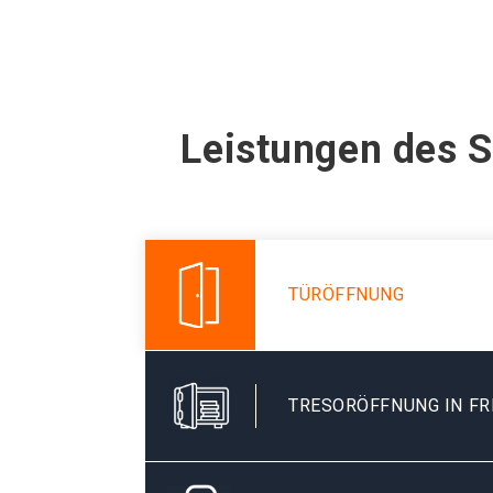
Leistungen des S
TÜRÖFFNUNG
TRESORÖFFNUNG IN FR