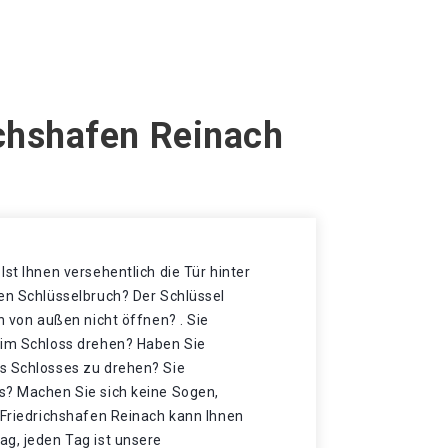
ichshafen Reinach
Ist Ihnen versehentlich die Tür hinter
nen Schlüsselbruch? Der Schlüssel
h von außen nicht öffnen? . Sie
 im Schloss drehen? Haben Sie
s Schlosses zu drehen? Sie
s? Machen Sie sich keine Sogen,
 Friedrichshafen Reinach kann Ihnen
ag, jeden Tag ist unsere