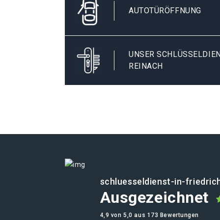
AUTOTÜRÖFFNUNG
UNSER SCHLÜSSELDIEN
REINACH
schluesseldienst-in-friedri
Ausgezeichnet
4,9 von 5,0 aus 173 Bewertungen