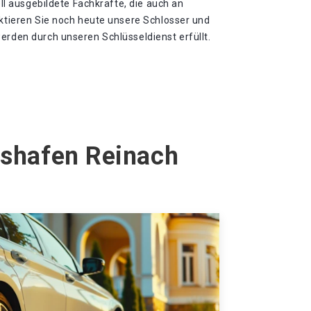
iell ausgebildete Fachkräfte, die auch an
aktieren Sie noch heute unsere Schlosser und
erden durch unseren Schlüsseldienst erfüllt.
hshafen Reinach