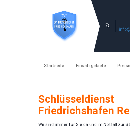
info@
Startseite
Einsatzgebiete
Preis
Schlüsseldienst
Friedrichshafen R
Wir sind immer für Sie da und im Notfall zur St