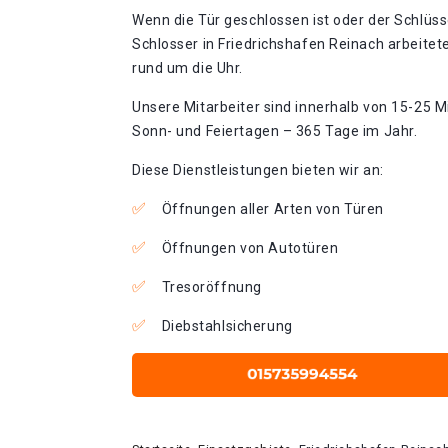
Wenn die Tür geschlossen ist oder der Schlüss
Schlosser in Friedrichshafen Reinach arbeitet
rund um die Uhr.
Unsere Mitarbeiter sind innerhalb von 15-25 Mi
Sonn- und Feiertagen – 365 Tage im Jahr.
Diese Dienstleistungen bieten wir an:
Öffnungen aller Arten von Türen
Öffnungen von Autotüren
Tresoröffnung
Diebstahlsicherung