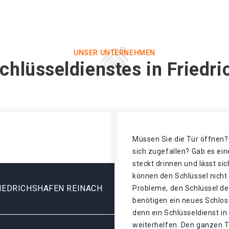
UNSER UNTERNEHMEN
chlüsseldienstes in Friedr
Müssen Sie die Tür öffnen? 
sich zugefallen? Gab es ei
steckt drinnen und lässt sic
können den Schlüssel nicht
IEDRICHSHAFEN REINACH
Probleme, den Schlüssel de
benötigen ein neues Schlos
denn ein Schlüsseldienst in
weiterhelfen. Den ganzen T