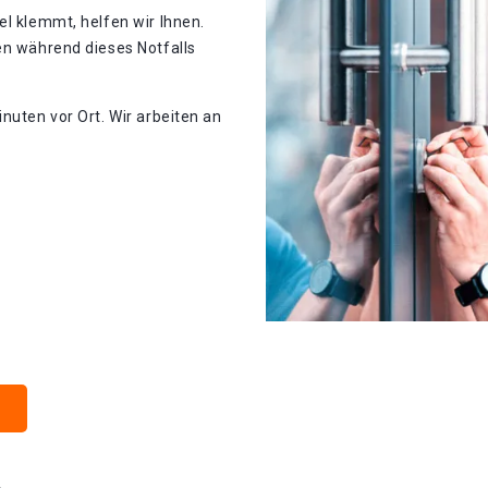
el klemmt, helfen wir Ihnen.
en während dieses Notfalls
nuten vor Ort. Wir arbeiten an