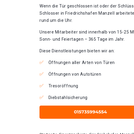
Wenn die Tür geschlossen ist oder der Schlüss
Schlosser in Friedrichshafen Manzell arbeitet
rund um die Uhr.
Unsere Mitarbeiter sind innerhalb von 15-25 Mi
Sonn- und Feiertagen – 365 Tage im Jahr.
Diese Dienstleistungen bieten wir an:
Öffnungen aller Arten von Türen
Öffnungen von Autotüren
Tresoröffnung
Diebstahlsicherung