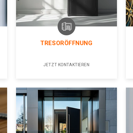
TRESORÖFFNUNG
JETZT KONTAKTIEREN