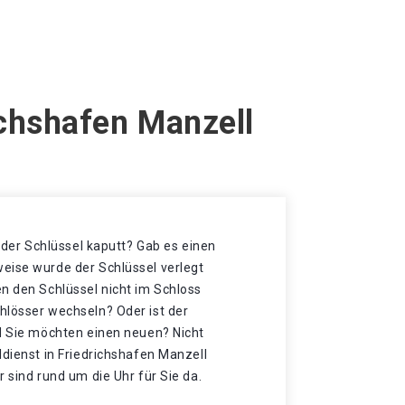
ichshafen Manzell
t der Schlüssel kaputt? Gab es einen
eise wurde der Schlüssel verlegt
n den Schlüssel nicht im Schloss
hlösser wechseln? Oder ist der
nd Sie möchten einen neuen? Nicht
ldienst in Friedrichshafen Manzell
r sind rund um die Uhr für Sie da.