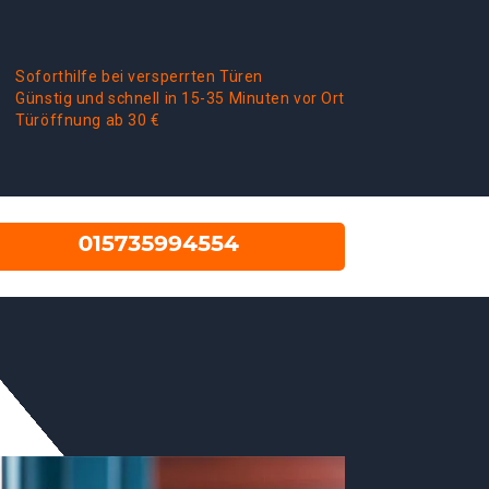
Soforthilfe bei versperrten Türen
Günstig und schnell in 15-35 Minuten vor Ort
Türöffnung ab 30 €