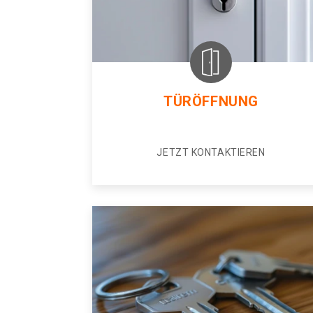
TÜRÖFFNUNG
JETZT KONTAKTIEREN