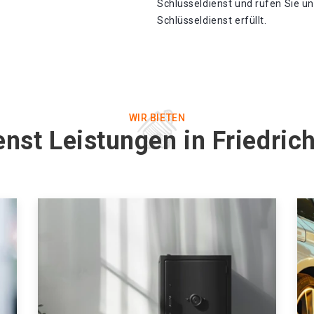
Schlüsseldienst und rufen Sie u
Schlüsseldienst erfüllt.
WIR BIETEN
enst Leistungen in Friedric