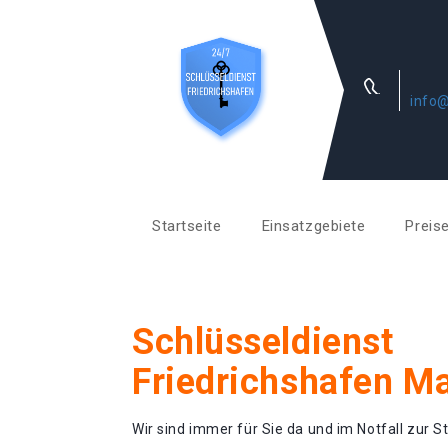
info@
Startseite
Einsatzgebiete
Preis
Schlüsseldienst
Friedrichshafen Ma
Wir sind immer für Sie da und im Notfall zur St