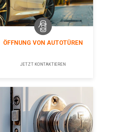
ÖFFNUNG VON AUTOTÜREN
JETZT KONTAKTIEREN