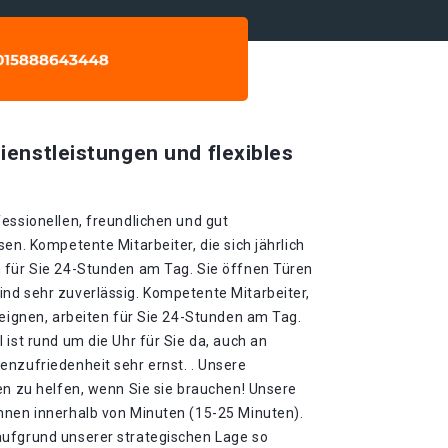
ienstleistungen und flexibles
essionellen, freundlichen und gut
en. Kompetente Mitarbeiter, die sich jährlich
 für Sie 24-Stunden am Tag. Sie öffnen Türen
nd sehr zuverlässig. Kompetente Mitarbeiter,
neignen, arbeiten für Sie 24-Stunden am Tag.
 ist rund um die Uhr für Sie da, auch an
enzufriedenheit sehr ernst. . Unsere
en zu helfen, wenn Sie sie brauchen! Unsere
hnen innerhalb von Minuten (15-25 Minuten).
aufgrund unserer strategischen Lage so