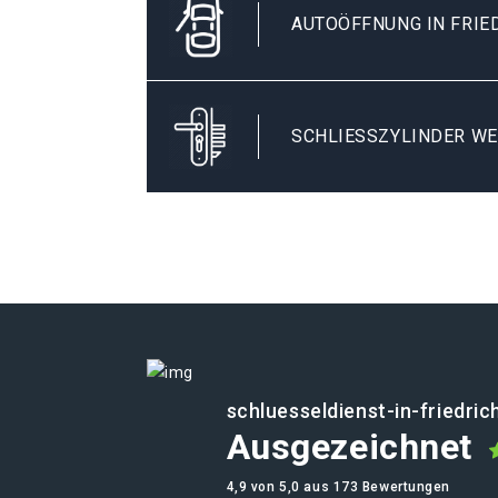
AUTOÖFFNUNG IN FRIE
SCHLIESSZYLINDER WE
schluesseldienst-in-friedri
Ausgezeichnet
4,9 von 5,0 aus 173 Bewertungen