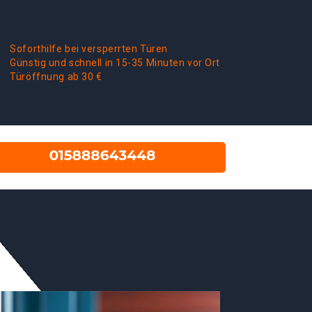
Soforthilfe bei versperrten Türen
Günstig und schnell in 15-35 Minuten vor Ort
Türöffnung ab 30 €