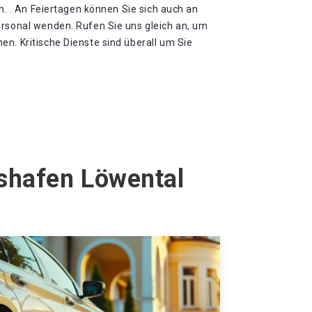
in. . An Feiertagen können Sie sich auch an
ersonal wenden. Rufen Sie uns gleich an, um
n. Kritische Dienste sind überall um Sie
hshafen Löwental