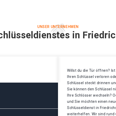
UNSER UNTERNEHMEN
chlüsseldienstes in Friedri
Willst du die Tür öffnen? Is
Ihren Schlüssel verloren o
Schlüssel steckt drinnen un
Sie können den Schlüssel n
Ihre Schlösser wechseln? Od
und Sie möchten einen neue
Schlüsseldienst in Friedri
weiterhelfen. Wir sind rund 