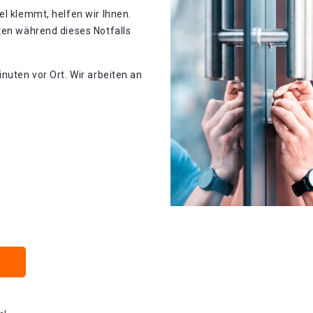
el klemmt, helfen wir Ihnen.
ten während dieses Notfalls
nuten vor Ort. Wir arbeiten an