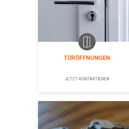
TÜRÖFFNUNGEN
JETZT KONTAKTIEREN