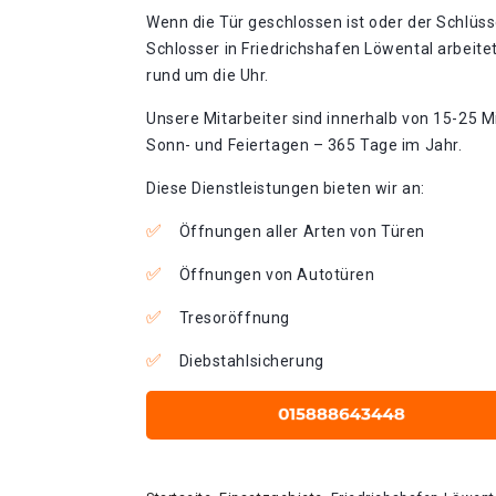
Wenn die Tür geschlossen ist oder der Schlüss
Schlosser in Friedrichshafen Löwental arbeite
rund um die Uhr.
Unsere Mitarbeiter sind innerhalb von 15-25 Mi
Sonn- und Feiertagen – 365 Tage im Jahr.
Diese Dienstleistungen bieten wir an:
Öffnungen aller Arten von Türen
Öffnungen von Autotüren
Tresoröffnung
Diebstahlsicherung