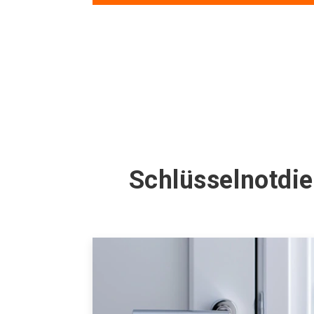
Schlüsselnotdie