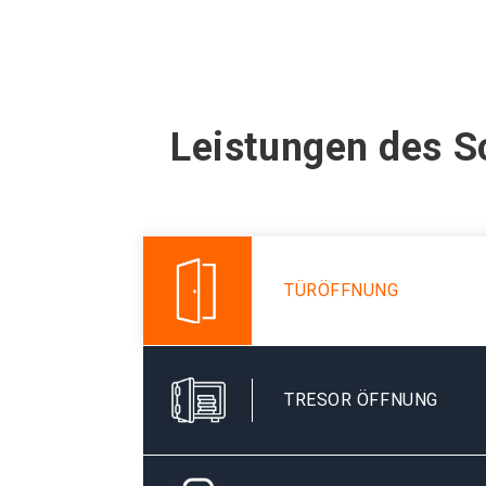
Leistungen des S
TÜRÖFFNUNG
TRESOR ÖFFNUNG