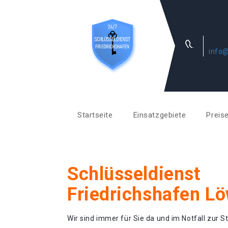
info@
Startseite
Einsatzgebiete
Preis
Schlüsseldienst
Friedrichshafen Lö
Wir sind immer für Sie da und im Notfall zur St