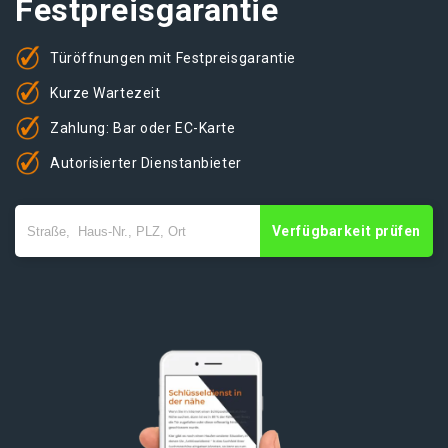
Festpreisgarantie
Türöffnungen mit Festpreisgarantie
Kurze Wartezeit
Zahlung: Bar oder EC-Karte
Autorisierter Dienstanbieter
Verfügbarkeit prüfen