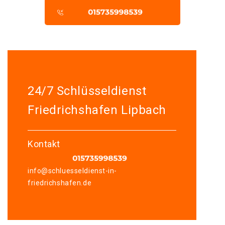
24/7 Schlüsseldienst
Friedrichshafen Lipbach
Kontakt
info@schluesseldienst-in-
friedrichshafen.de