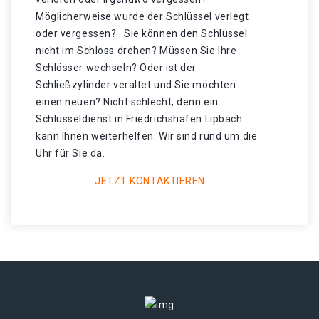
Möglicherweise wurde der Schlüssel verlegt
oder vergessen? . Sie können den Schlüssel
nicht im Schloss drehen? Müssen Sie Ihre
Schlösser wechseln? Oder ist der
Schließzylinder veraltet und Sie möchten
einen neuen? Nicht schlecht, denn ein
Schlüsseldienst in Friedrichshafen Lipbach
kann Ihnen weiterhelfen. Wir sind rund um die
Uhr für Sie da.
JETZT KONTAKTIEREN