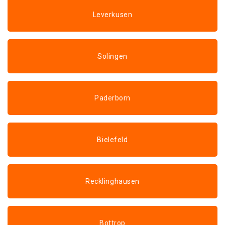
Leverkusen
Solingen
Paderborn
Bielefeld
Recklinghausen
Bottrop