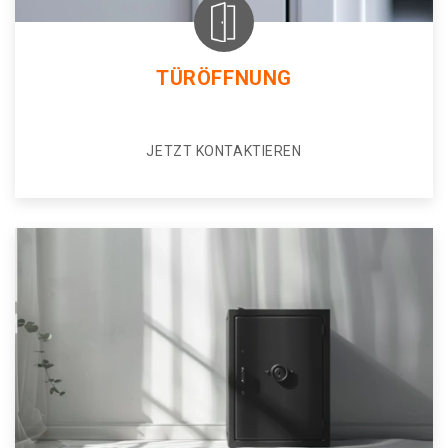
TÜRÖFFNUNG
JETZT KONTAKTIEREN