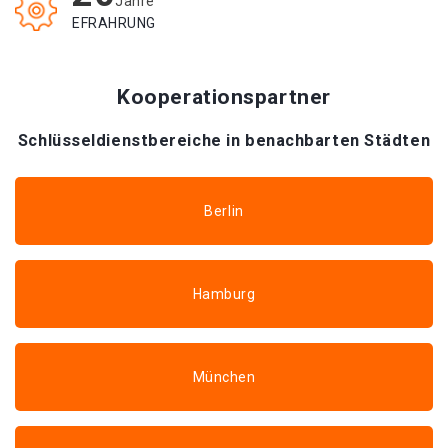
Jahre
EFRAHRUNG
Kooperationspartner
Schlüsseldienstbereiche in benachbarten Städten
Berlin
Hamburg
München