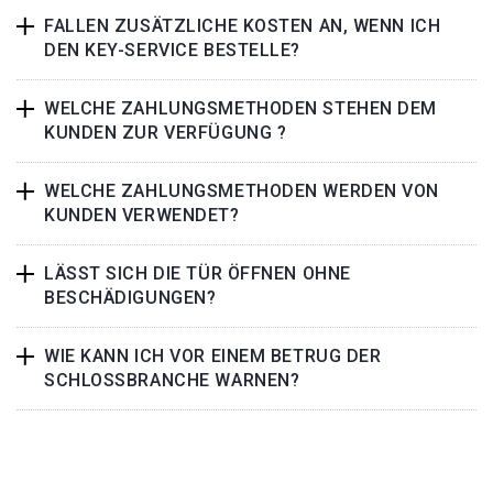
FALLEN ZUSÄTZLICHE KOSTEN AN, WENN ICH
DEN KEY-SERVICE BESTELLE?
WELCHE ZAHLUNGSMETHODEN STEHEN DEM
KUNDEN ZUR VERFÜGUNG ?
WELCHE ZAHLUNGSMETHODEN WERDEN VON
KUNDEN VERWENDET?
LÄSST SICH DIE TÜR ÖFFNEN OHNE
BESCHÄDIGUNGEN?
WIE KANN ICH VOR EINEM BETRUG DER
SCHLOSSBRANCHE WARNEN?