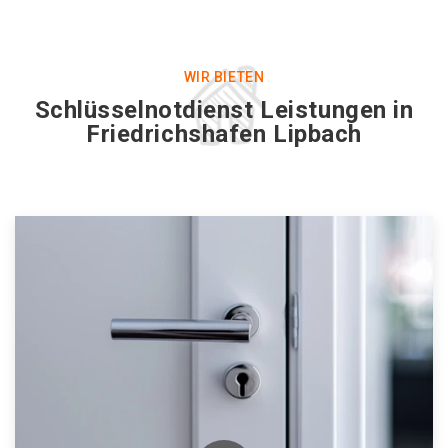
WIR BIETEN
Schlüsselnotdienst Leistungen in
Friedrichshafen Lipbach