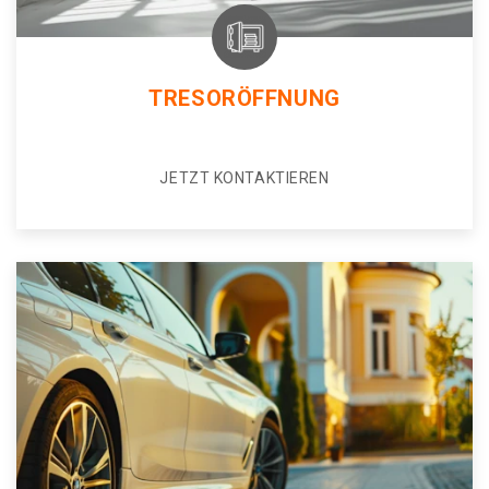
TRESORÖFFNUNG
JETZT KONTAKTIEREN