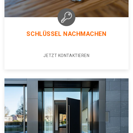
SCHLÜSSEL NACHMACHEN
JETZT KONTAKTIEREN