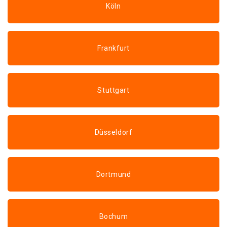
Köln
Frankfurt
Stuttgart
Düsseldorf
Dortmund
Bochum