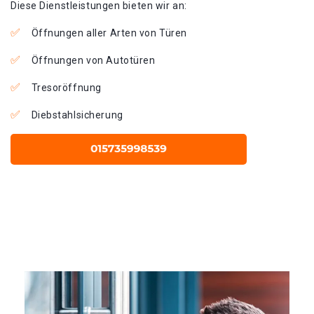
Diese Dienstleistungen bieten wir an:
Öffnungen aller Arten von Türen
Öffnungen von Autotüren
Tresoröffnung
Diebstahlsicherung