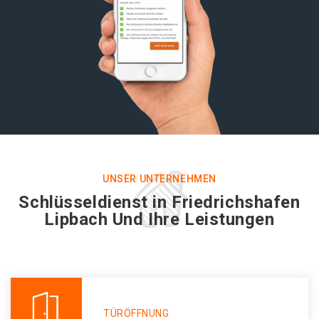
UNSER UNTERNEHMEN
Schlüsseldienst in Friedrichshafen
Lipbach Und Ihre Leistungen
TÜRÖFFNUNG