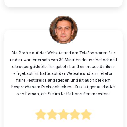
Die Preise auf der Website und am Telefon waren fair
und er war innerhalb von 30 Minuten da und hat schnell
die supergeklebte Tür gebohrt und ein neues Schloss
eingebaut. Er hatte auf der Website und am Telefon
faire Festpreise angegeben und ist auch bei dem
besprochenem Preis geblieben. . Das ist genau die Art
von Person, die Sie im Notfall anrufen möchten!