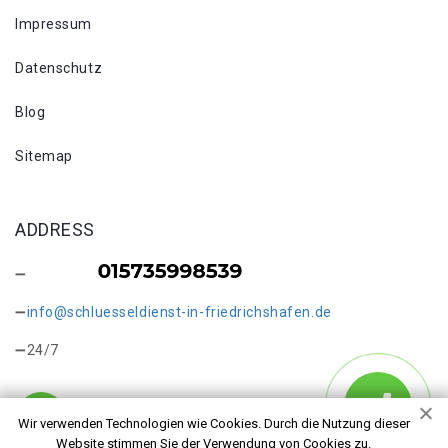
Impressum
Datenschutz
Blog
Sitemap
ADDRESS
info@schluesseldienst-in-friedrichshafen.de
24/7
Wir verwenden Technologien wie Cookies. Durch die Nutzung dieser
Website stimmen Sie der Verwendung von Cookies zu.