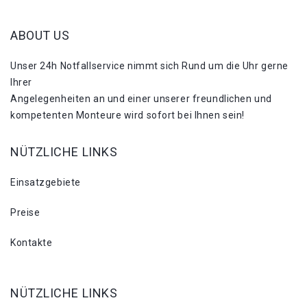
ABOUT US
Unser 24h Notfallservice nimmt sich Rund um die Uhr gerne
Ihrer
Angelegenheiten an und einer unserer freundlichen und
kompetenten Monteure wird sofort bei Ihnen sein!
NÜTZLICHE LINKS
Einsatzgebiete
Preise
Kontakte
NÜTZLICHE LINKS