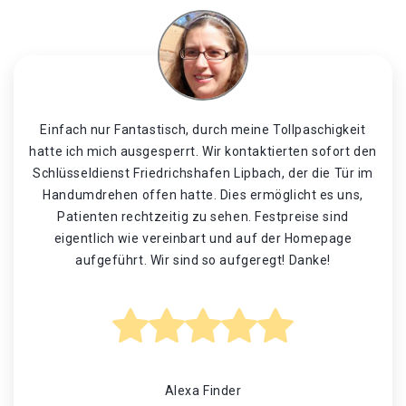
Einfach nur Fantastisch, durch meine Tollpaschigkeit
hatte ich mich ausgesperrt. Wir kontaktierten sofort den
Schlüsseldienst Friedrichshafen Lipbach, der die Tür im
Handumdrehen offen hatte. Dies ermöglicht es uns,
Patienten rechtzeitig zu sehen. Festpreise sind
eigentlich wie vereinbart und auf der Homepage
aufgeführt. Wir sind so aufgeregt! Danke!
Alexa Finder