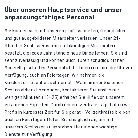
Über unseren Hauptservice und unser
anpassungsfähiges Personal.
Sie können sich auf unseren professionellen, freundlichen
und gut ausgebildeten Mitarbeiter verlassen. Unser 24-
Stunden-Schlosser ist mit sachkundigen Mitarbeitern
besetzt, die jedes Jahr ständig neue Dinge lernen. Sie sind
sehr zuverlässig und können auch Türen schadlos öffnen.
Speziell geschultes Personal steht Ihnen rund um die Uhr zur
Verfügung, auch an Feiertagen. Wir nehmen die
Kundenzufriedenheit sehr ernst. . Wann immer Sie einen
Schlüsseldienst benötigen, kontaktieren Sie uns! In nur
wenigen Minuten (15–25) erhalten Sie Hilfe von unserem
erfahrenen Experten. Durch unsere zentrale Lage haben wir
Profis in kürzester Zeit für Sie parat. . Vollzeitkräfte bleiben
auch an Feiertagen. Rufen Sie uns gleich an, um mit
unserem Schlosser zu sprechen. Hier stehen wichtige
Dienste zur Verfügung.