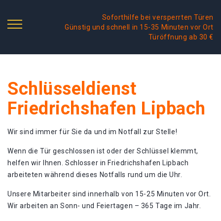
Soforthilfe bei versperrten Türen
Günstig und schnell in 15-35 Minuten vor Ort
Türöffnung ab 30 €
Schlüsseldienst
Friedrichshafen Lipbach
Wir sind immer für Sie da und im Notfall zur Stelle!
Wenn die Tür geschlossen ist oder der Schlüssel klemmt,
helfen wir Ihnen. Schlosser in Friedrichshafen Lipbach
arbeiteten während dieses Notfalls rund um die Uhr.
Unsere Mitarbeiter sind innerhalb von 15-25 Minuten vor Ort.
Wir arbeiten an Sonn- und Feiertagen – 365 Tage im Jahr.