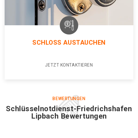
SCHLOSS AUSTAUCHEN
JETZT KONTAKTIEREN
BEWERTUNGEN
Schlüsselnotdienst-Friedrichshafen
Lipbach Bewertungen