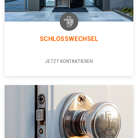
SCHLOSSWECHSEL
JETZT KONTAKTIEREN