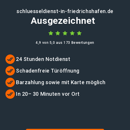
schluesseldienst-in-friedrichshafen.de
Ausgezeichnet
4,9 von 5,0 aus 173 Bewertungen
24 Stunden Notdienst
Schadenfreie Türöffnung
Barzahlung sowie mit Karte möglich
In 20– 30 Minuten vor Ort