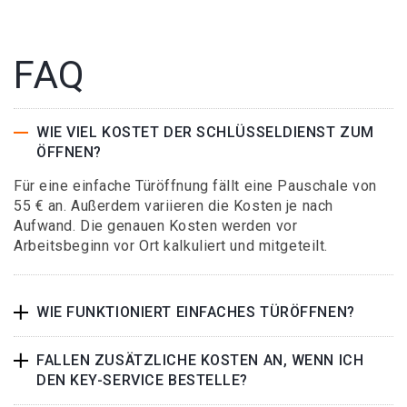
FAQ
WIE VIEL KOSTET DER SCHLÜSSELDIENST ZUM
ÖFFNEN?
Für eine einfache Türöffnung fällt eine Pauschale von
55 € an. Außerdem variieren die Kosten je nach
Aufwand. Die genauen Kosten werden vor
Arbeitsbeginn vor Ort kalkuliert und mitgeteilt.
WIE FUNKTIONIERT EINFACHES TÜRÖFFNEN?
FALLEN ZUSÄTZLICHE KOSTEN AN, WENN ICH
DEN KEY-SERVICE BESTELLE?