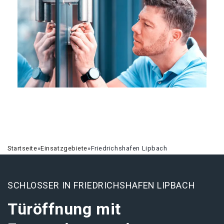
Startseite
»
Einsatzgebiete
»
Friedrichshafen Lipbach
SCHLOSSER IN FRIEDRICHSHAFEN LIPBACH
Türöffnung mit