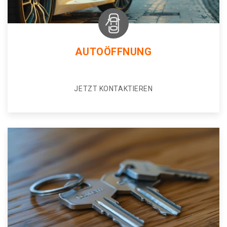
AUTOÖFFNUNG
JETZT KONTAKTIEREN