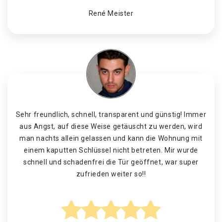
René Meister
Sehr freundlich, schnell, transparent und günstig! Immer
aus Angst, auf diese Weise getäuscht zu werden, wird
man nachts allein gelassen und kann die Wohnung mit
einem kaputten Schlüssel nicht betreten. Mir wurde
schnell und schadenfrei die Tür geöffnet, war super
zufrieden weiter so!!