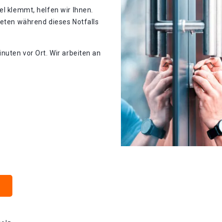
el klemmt, helfen wir Ihnen.
teten während dieses Notfalls
nuten vor Ort. Wir arbeiten an