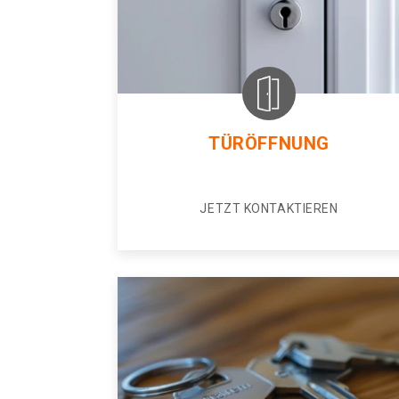
TÜRÖFFNUNG
JETZT KONTAKTIEREN