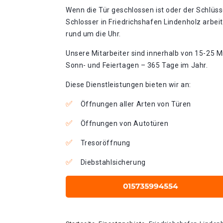
Wenn die Tür geschlossen ist oder der Schlüss
Schlosser in Friedrichshafen Lindenholz arbei
rund um die Uhr.
Unsere Mitarbeiter sind innerhalb von 15-25 Mi
Sonn- und Feiertagen – 365 Tage im Jahr.
Diese Dienstleistungen bieten wir an:
Öffnungen aller Arten von Türen
Öffnungen von Autotüren
Tresoröffnung
Diebstahlsicherung