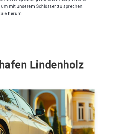
, um mit unserem Schlosser zu sprechen.
m Sie herum.
shafen Lindenholz