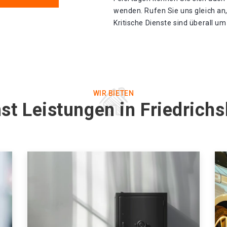
wenden. Rufen Sie uns gleich an
Kritische Dienste sind überall u
WIR BIETEN
st Leistungen in Friedrich