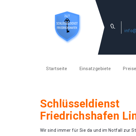
info@
Startseite
Einsatzgebiete
Preis
Schlüsseldienst
Friedrichshafen Li
Wir sind immer für Sie da und im Notfall zur St