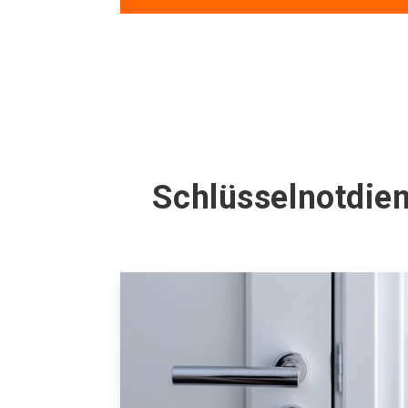
Schlüsselnotdien