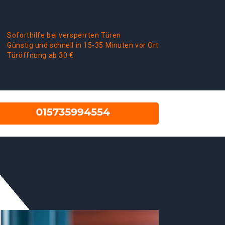
Soforthilfe bei versperrten Türen
Günstig und schnell in 15-35 Minuten vor Ort
Türöffnung ab 30 €