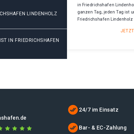
in Friedrichshafen Lindenho
ganzen Tag, jeden Tag ist 
ICHSHAFEN LINDENHOLZ
Friedrichshafen Lindenholz 
JETZT
ST IN FRIEDRICHSHAFEN
24/7 im Einsatz
chshafen.de
Bar- & EC-Zahlung