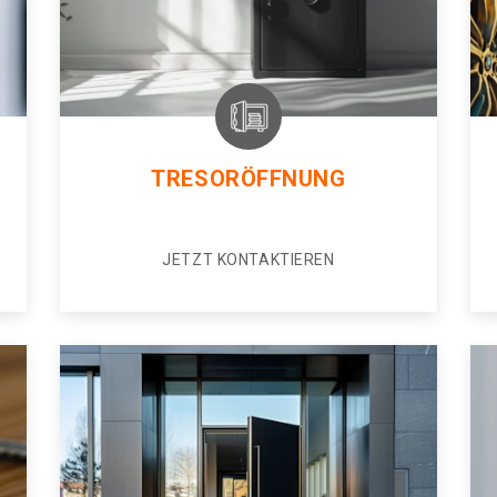
TRESORÖFFNUNG
JETZT KONTAKTIEREN