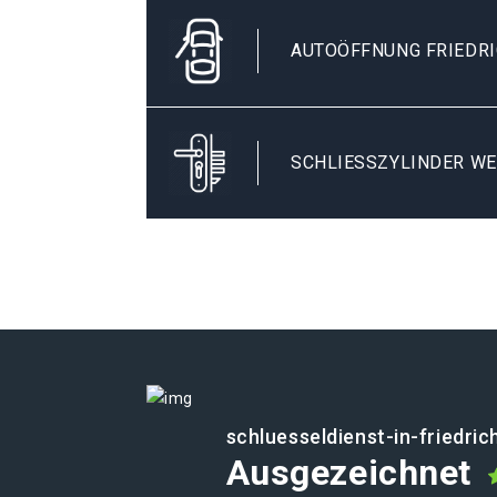
AUTOÖFFNUNG FRIEDR
SCHLIESSZYLINDER WE
schluesseldienst-in-friedri
Ausgezeichnet