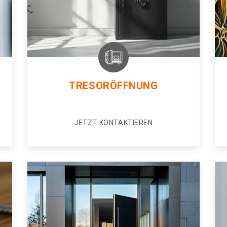
TRESORÖFFNUNG
JETZT KONTAKTIEREN