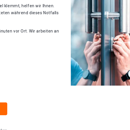
el klemmt, helfen wir Ihnen.
teten während dieses Notfalls
nuten vor Ort. Wir arbeiten an