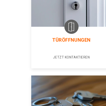
TÜRÖFFNUNGEN
JETZT KONTAKTIEREN