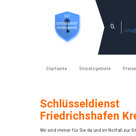
info@
Startseite
Einsatzgebiete
Preis
Schlüsseldienst
Friedrichshafen K
Wir sind immer für Sie da und im Notfall zur St