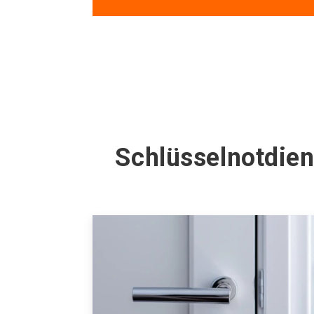
Schlüsselnotdien