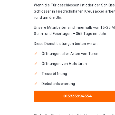
Wenn die Tür geschlossen ist oder der Schlüss
Schlosser in Friedrichshafen Kreuzäcker arbei
rund um die Uhr.
Unsere Mitarbeiter sind innerhalb von 15-25 Mi
Sonn- und Feiertagen – 365 Tage im Jahr.
Diese Dienstleistungen bieten wir an:
Öffnungen aller Arten von Türen
Öffnungen von Autotüren
Tresoröffnung
Diebstahlsicherung