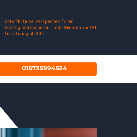
Soforthilfe bei versperrten Türen
Günstig und schnell in 15-35 Minuten vor Ort
Türöffnung ab 30 €