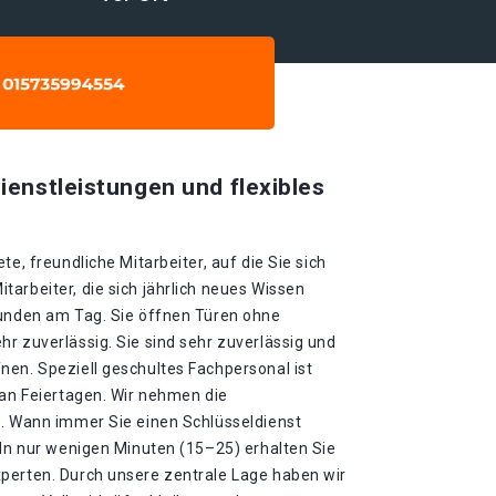
ienstleistungen und flexibles
te, freundliche Mitarbeiter, auf die Sie sich
arbeiter, die sich jährlich neues Wissen
tunden am Tag. Sie öffnen Türen ohne
r zuverlässig. Sie sind sehr zuverlässig und
nen. Speziell geschultes Fachpersonal ist
 an Feiertagen. Wir nehmen die
 . Wann immer Sie einen Schlüsseldienst
 In nur wenigen Minuten (15–25) erhalten Sie
perten. Durch unsere zentrale Lage haben wir