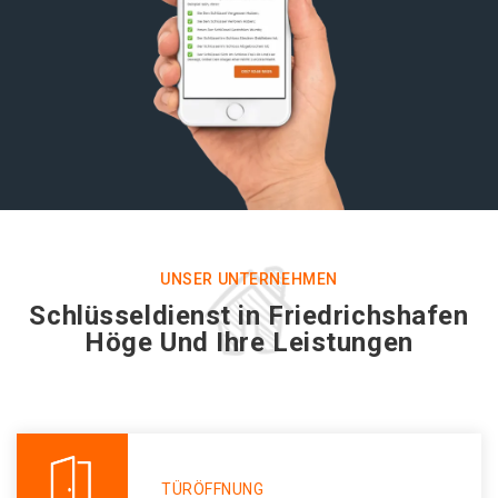
UNSER UNTERNEHMEN
Schlüsseldienst in Friedrichshafen
Höge Und Ihre Leistungen
TÜRÖFFNUNG