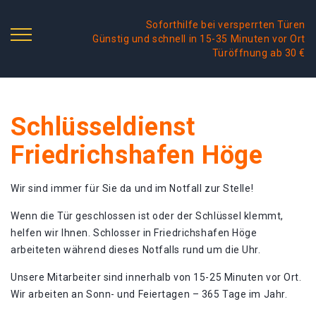
Soforthilfe bei versperrten Türen
Günstig und schnell in 15-35 Minuten vor Ort
Türöffnung ab 30 €
Schlüsseldienst
Friedrichshafen Höge
Wir sind immer für Sie da und im Notfall zur Stelle!
Wenn die Tür geschlossen ist oder der Schlüssel klemmt,
helfen wir Ihnen. Schlosser in Friedrichshafen Höge
arbeiteten während dieses Notfalls rund um die Uhr.
Unsere Mitarbeiter sind innerhalb von 15-25 Minuten vor Ort.
Wir arbeiten an Sonn- und Feiertagen – 365 Tage im Jahr.