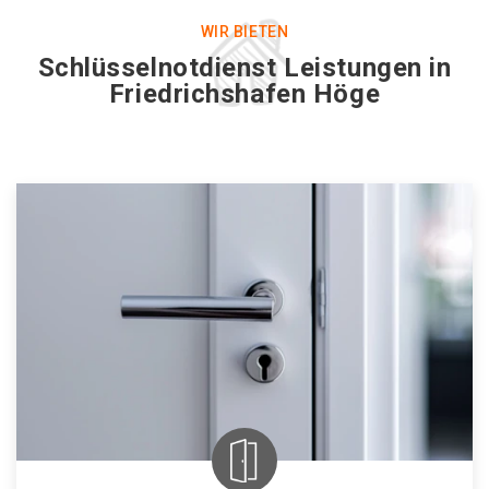
WIR BIETEN
Schlüsselnotdienst Leistungen in
Friedrichshafen Höge