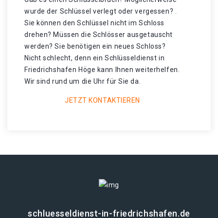
wurde der Schlüssel verlegt oder vergessen? .
Sie können den Schlüssel nicht im Schloss
drehen? Müssen die Schlösser ausgetauscht
werden? Sie benötigen ein neues Schloss?
Nicht schlecht, denn ein Schlüsseldienst in
Friedrichshafen Höge kann Ihnen weiterhelfen.
Wir sind rund um die Uhr für Sie da.
JETZT KONTAKTIEREN
schluesseldienst-in-friedrichshafen.de