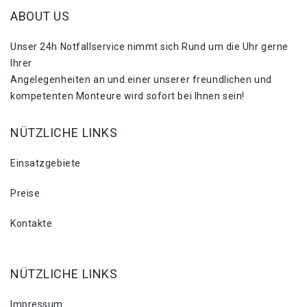
ABOUT US
Unser 24h Notfallservice nimmt sich Rund um die Uhr gerne
Ihrer
Angelegenheiten an und einer unserer freundlichen und
kompetenten Monteure wird sofort bei Ihnen sein!
NÜTZLICHE LINKS
Einsatzgebiete
Preise
Kontakte
NÜTZLICHE LINKS
Impressum