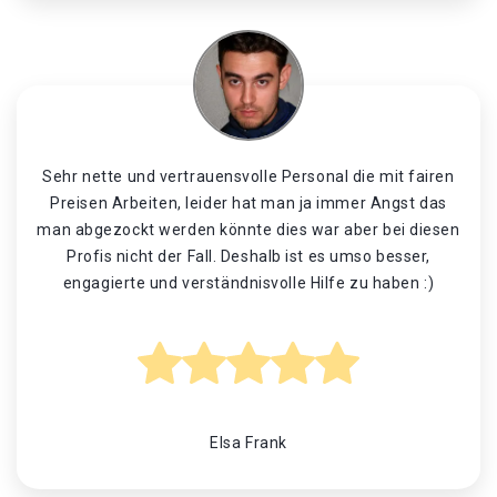
Sehr nette und vertrauensvolle Personal die mit fairen
Preisen Arbeiten, leider hat man ja immer Angst das
man abgezockt werden könnte dies war aber bei diesen
Profis nicht der Fall. Deshalb ist es umso besser,
engagierte und verständnisvolle Hilfe zu haben :)
Elsa Frank