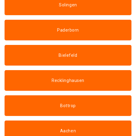
Solingen
Paderborn
Bielefeld
Recklinghausen
Bottrop
Aachen