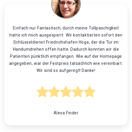
Einfach nur Fantastisch, durch meine Tollpaschigkeit
hatte ich mich ausgesperrt. Wir kontaktierten sofort den
Schlüsseldienst Friedrichshafen Höge, der die Tür im
Handumdrehen offen hatte. Dadurch konnten wir die
Patienten pünktlich empfangen. Wie auf der Homepage
angegeben, war der Festpreis tatsächlich wie vereinbart.
Wir sind so aufgeregt! Danke!
Alexa Finder