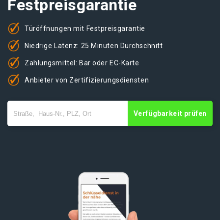
Festpreisgarantie
Türöffnungen mit Festpreisgarantie
Niedrige Latenz: 25 Minuten Durchschnitt
Zahlungsmittel: Bar oder EC-Karte
Anbieter von Zertifizierungsdiensten
Verfügbarkeit prüfen