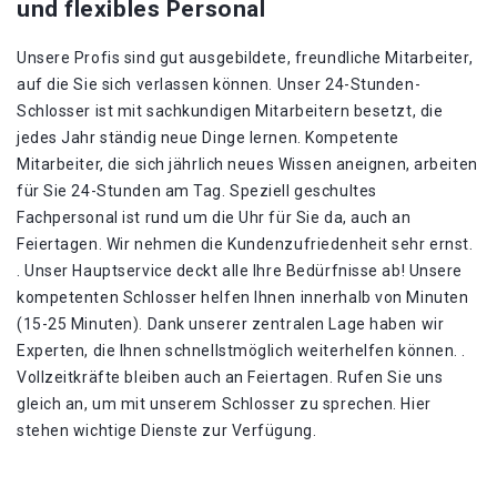
und flexibles Personal
Unsere Profis sind gut ausgebildete, freundliche Mitarbeiter,
auf die Sie sich verlassen können. Unser 24-Stunden-
Schlosser ist mit sachkundigen Mitarbeitern besetzt, die
jedes Jahr ständig neue Dinge lernen. Kompetente
Mitarbeiter, die sich jährlich neues Wissen aneignen, arbeiten
für Sie 24-Stunden am Tag. Speziell geschultes
Fachpersonal ist rund um die Uhr für Sie da, auch an
Feiertagen. Wir nehmen die Kundenzufriedenheit sehr ernst.
. Unser Hauptservice deckt alle Ihre Bedürfnisse ab! Unsere
kompetenten Schlosser helfen Ihnen innerhalb von Minuten
(15-25 Minuten). Dank unserer zentralen Lage haben wir
Experten, die Ihnen schnellstmöglich weiterhelfen können. .
Vollzeitkräfte bleiben auch an Feiertagen. Rufen Sie uns
gleich an, um mit unserem Schlosser zu sprechen. Hier
stehen wichtige Dienste zur Verfügung.