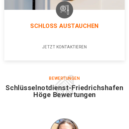
SCHLOSS AUSTAUCHEN
JETZT KONTAKTIEREN
BEWERTUNGEN
Schlüsselnotdienst-Friedrichshafen
Höge Bewertungen