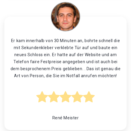
Er kam innerhalb von 30 Minuten an, bohrte schnell die
mit Sekundenkleber verklebte Tür auf und baute ein
neues Schloss ein. Er hatte auf der Website und am
Telefon faire Festpreise angegeben und ist auch bei
dem besprochenem Preis geblieben. . Das ist genau die
Art von Person, die Sie im Notfall anrufen möchten!
René Meister