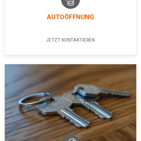
AUTOÖFFNUNG
JETZT KONTAKTIEREN