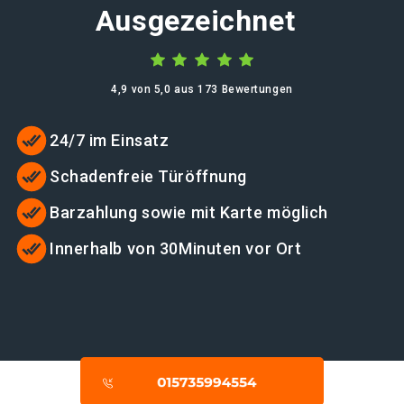
Ausgezeichnet
4,9 von 5,0 aus 173 Bewertungen
24/7 im Einsatz
Schadenfreie Türöffnung
Barzahlung sowie mit Karte möglich
Innerhalb von 30Minuten vor Ort