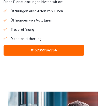
Diese Dienstleistungen bieten wir an:
Öffnungen aller Arten von Türen
Öffnungen von Autotüren
Tresoröffnung
Diebstahlsicherung