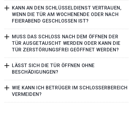
KANN AN DEN SCHLÜSSELDIENST VERTRAUEN,
WENN DIE TÜR AM WOCHENENDE ODER NACH
FEIERABEND GESCHLOSSEN IST?
MUSS DAS SCHLOSS NACH DEM ÖFFNEN DER
TÜR AUSGETAUSCHT WERDEN ODER KANN DIE
TÜR ZERSTÖRUNGSFREI GEÖFFNET WERDEN?
LÄSST SICH DIE TÜR ÖFFNEN OHNE
BESCHÄDIGUNGEN?
WIE KANN ICH BETRÜGER IM SCHLOSSERBEREICH
VERMEIDEN?