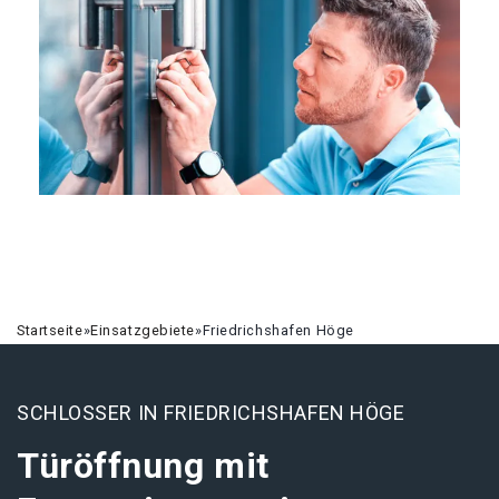
Startseite
»
Einsatzgebiete
»
Friedrichshafen Höge
SCHLOSSER IN FRIEDRICHSHAFEN HÖGE
Türöffnung mit