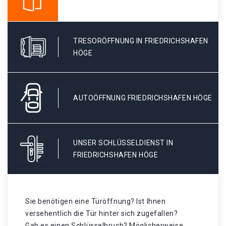
TRESORÖFFNUNG IN FRIEDRICHSHAFEN
HÖGE
AUTOÖFFNUNG FRIEDRICHSHAFEN HÖGE
UNSER SCHLÜSSELDIENST IN
FRIEDRICHSHAFEN HÖGE
Sie benötigen eine Türöffnung? Ist Ihnen
versehentlich die Tür hinter sich zugefallen?
Gab es einen Schlüsselbruch? Möglicherweise