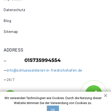
Datenschutz
Blog
Sitemap
ADDRESS
info@schluesseldienst-in-friedrichshafen.de
24/7
Wir verwenden Technologien wie Cookies. Durch die Nutzung dieser
Website stimmen Sie der Verwendung von Cookies zu.
Copyright © 2026 Schlüsseldienst in Friedrichshafen Höge.
ОК