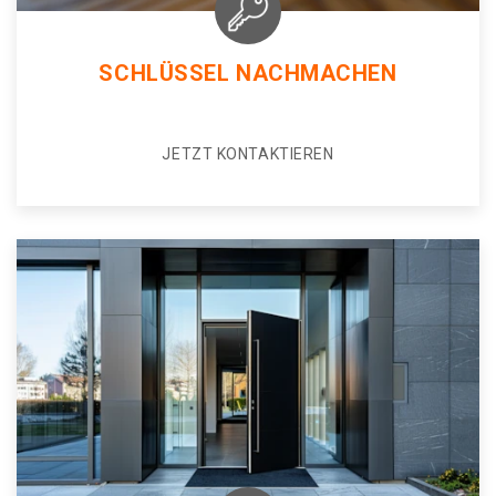
SCHLÜSSEL NACHMACHEN
JETZT KONTAKTIEREN