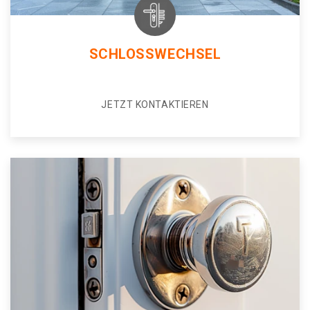
SCHLOSSWECHSEL
JETZT KONTAKTIEREN