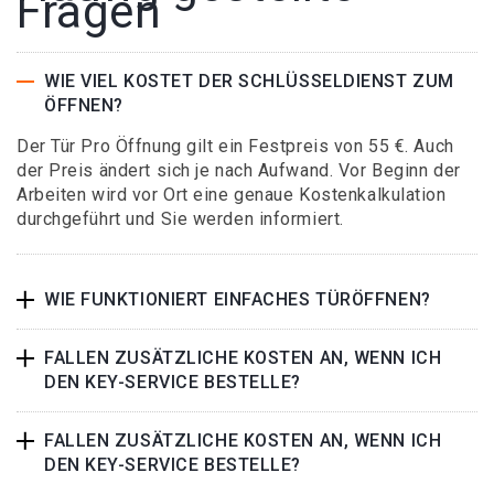
Fragen
WIE VIEL KOSTET DER SCHLÜSSELDIENST ZUM
ÖFFNEN?
Der Tür Pro Öffnung gilt ein Festpreis von 55 €. Auch
der Preis ändert sich je nach Aufwand. Vor Beginn der
Arbeiten wird vor Ort eine genaue Kostenkalkulation
durchgeführt und Sie werden informiert.
WIE FUNKTIONIERT EINFACHES TÜRÖFFNEN?
FALLEN ZUSÄTZLICHE KOSTEN AN, WENN ICH
DEN KEY-SERVICE BESTELLE?
FALLEN ZUSÄTZLICHE KOSTEN AN, WENN ICH
DEN KEY-SERVICE BESTELLE?