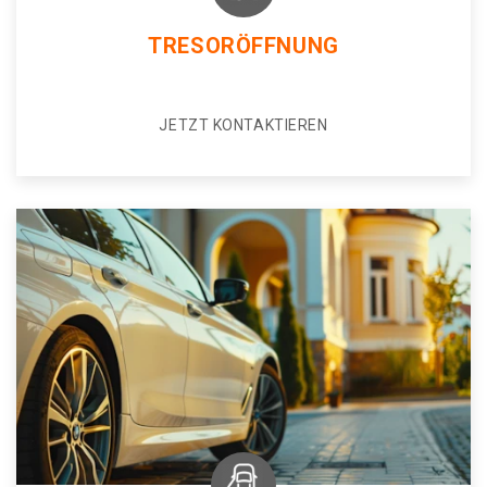
TRESORÖFFNUNG
JETZT KONTAKTIEREN