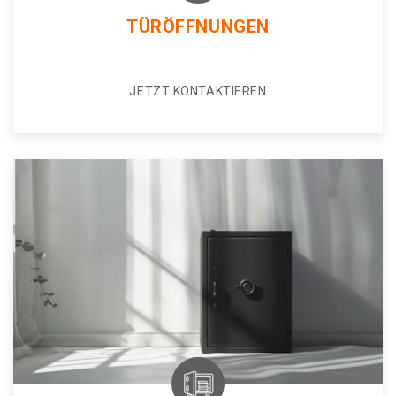
TÜRÖFFNUNGEN
JETZT KONTAKTIEREN