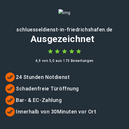
schluesseldienst-in-friedrichshafen.de
Ausgezeichnet
4,9 von 5,0 aus 173 Bewertungen
24 Stunden Notdienst
Schadenfreie Türöffnung
Bar- & EC-Zahlung
Innerhalb von 30Minuten vor Ort