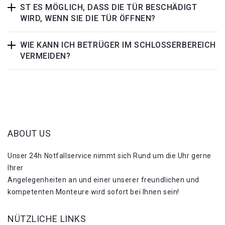
ST ES MÖGLICH, DASS DIE TÜR BESCHÄDIGT
WIRD, WENN SIE DIE TÜR ÖFFNEN?
WIE KANN ICH BETRÜGER IM SCHLOSSERBEREICH
VERMEIDEN?
ABOUT US
Unser 24h Notfallservice nimmt sich Rund um die Uhr gerne
Ihrer
Angelegenheiten an und einer unserer freundlichen und
kompetenten Monteure wird sofort bei Ihnen sein!
NÜTZLICHE LINKS