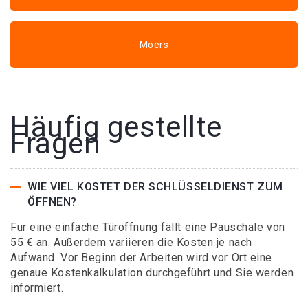
Moers
Häufig gestellte
Fragen
WIE VIEL KOSTET DER SCHLÜSSELDIENST ZUM
ÖFFNEN?
Für eine einfache Türöffnung fällt eine Pauschale von
55 € an. Außerdem variieren die Kosten je nach
Aufwand. Vor Beginn der Arbeiten wird vor Ort eine
genaue Kostenkalkulation durchgeführt und Sie werden
informiert.