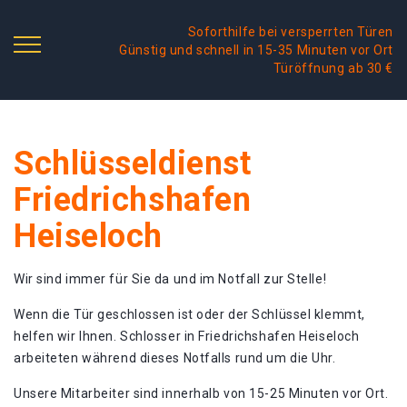
Soforthilfe bei versperrten Türen
Günstig und schnell in 15-35 Minuten vor Ort
Türöffnung ab 30 €
Schlüsseldienst
Friedrichshafen
Heiseloch
Wir sind immer für Sie da und im Notfall zur Stelle!
Wenn die Tür geschlossen ist oder der Schlüssel klemmt,
helfen wir Ihnen. Schlosser in Friedrichshafen Heiseloch
arbeiteten während dieses Notfalls rund um die Uhr.
Unsere Mitarbeiter sind innerhalb von 15-25 Minuten vor Ort.