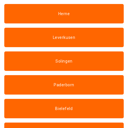
Herne
Leverkusen
Solingen
Paderborn
Bielefeld