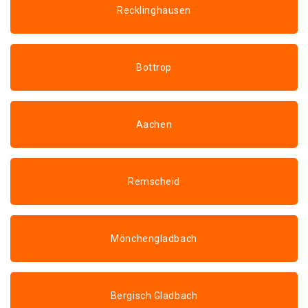
Recklinghausen
Bottrop
Aachen
Remscheid
Mönchengladbach
Bergisch Gladbach