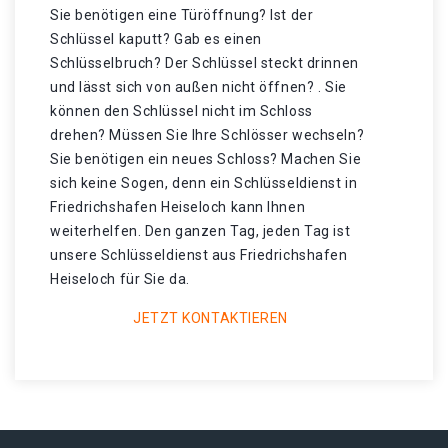
Sie benötigen eine Türöffnung? Ist der
Schlüssel kaputt? Gab es einen
Schlüsselbruch? Der Schlüssel steckt drinnen
und lässt sich von außen nicht öffnen? . Sie
können den Schlüssel nicht im Schloss
drehen? Müssen Sie Ihre Schlösser wechseln?
Sie benötigen ein neues Schloss? Machen Sie
sich keine Sogen, denn ein Schlüsseldienst in
Friedrichshafen Heiseloch kann Ihnen
weiterhelfen. Den ganzen Tag, jeden Tag ist
unsere Schlüsseldienst aus Friedrichshafen
Heiseloch für Sie da.
JETZT KONTAKTIEREN