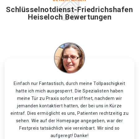
Schlüsselnotdienst-Friedrichshafen
Heiseloch Bewertungen
Einfach nur Fantastisch, durch meine Tollpaschigkeit
hatte ich mich ausgesperrt. Die Spezialisten haben
meine Tür zu Praxis sofort eröffnet, nachdem wir
jemanden kontaktiert hatten, der bei uns in Kürze
eintraf. Dies ermöglicht es uns, Patienten rechtzeitig zu
sehen. Wie auf der Homepage angegeben, war der
Festpreis tatsächlich wie vereinbart. Wir sind so
aufgeregt! Danke!