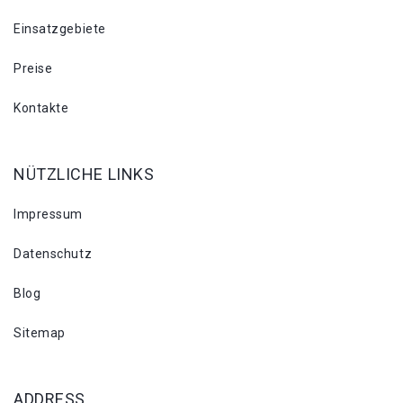
Einsatzgebiete
Preise
Kontakte
NÜTZLICHE LINKS
Impressum
Datenschutz
Blog
Sitemap
ADDRESS