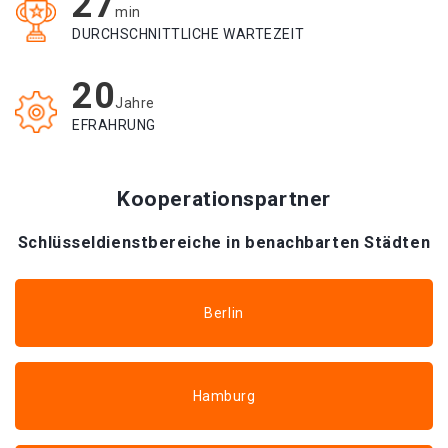
27
min
DURCHSCHNITTLICHE WARTEZEIT
20
Jahre
EFRAHRUNG
Kooperationspartner
Schlüsseldienstbereiche in benachbarten Städten
Berlin
Hamburg