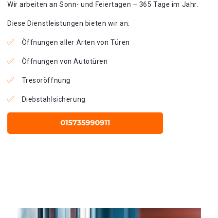
Wir arbeiten an Sonn- und Feiertagen – 365 Tage im Jahr.
Diese Dienstleistungen bieten wir an:
Öffnungen aller Arten von Türen
Öffnungen von Autotüren
Tresoröffnung
Diebstahlsicherung