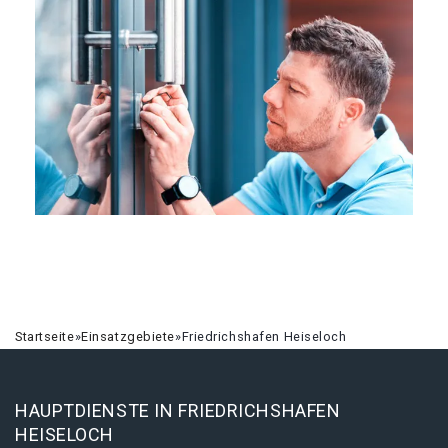
Startseite
»
Einsatzgebiete
»
Friedrichshafen Heiseloch
HAUPTDIENSTE IN FRIEDRICHSHAFEN
HEISELOCH