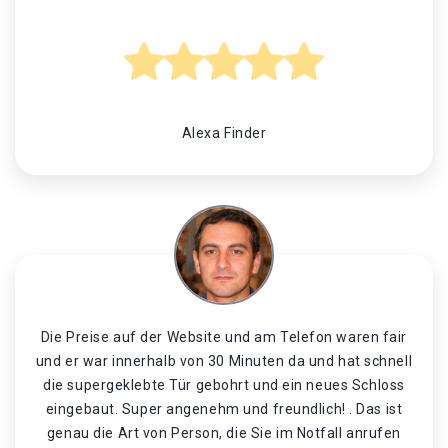
Alexa Finder
Die Preise auf der Website und am Telefon waren fair
und er war innerhalb von 30 Minuten da und hat schnell
die supergeklebte Tür gebohrt und ein neues Schloss
eingebaut. Super angenehm und freundlich! . Das ist
genau die Art von Person, die Sie im Notfall anrufen