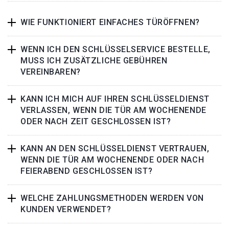
WIE FUNKTIONIERT EINFACHES TÜRÖFFNEN?
WENN ICH DEN SCHLÜSSELSERVICE BESTELLE,
MUSS ICH ZUSÄTZLICHE GEBÜHREN
VEREINBAREN?
KANN ICH MICH AUF IHREN SCHLÜSSELDIENST
VERLASSEN, WENN DIE TÜR AM WOCHENENDE
ODER NACH ZEIT GESCHLOSSEN IST?
KANN AN DEN SCHLÜSSELDIENST VERTRAUEN,
WENN DIE TÜR AM WOCHENENDE ODER NACH
FEIERABEND GESCHLOSSEN IST?
WELCHE ZAHLUNGSMETHODEN WERDEN VON
KUNDEN VERWENDET?