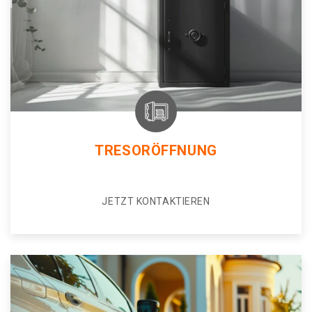
TRESORÖFFNUNG
JETZT KONTAKTIEREN