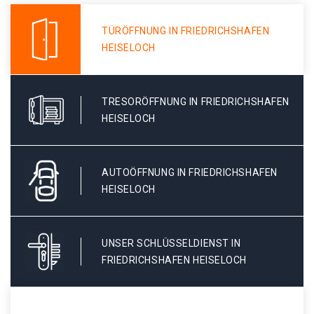
TÜRÖFFNUNG IN FRIEDRICHSHAFEN
HEISELOCH
TRESORÖFFNUNG IN FRIEDRICHSHAFEN
HEISELOCH
AUTOÖFFNUNG IN FRIEDRICHSHAFEN
HEISELOCH
UNSER SCHLÜSSELDIENST IN
FRIEDRICHSHAFEN HEISELOCH