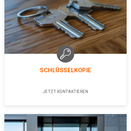
SCHLÜSSELKOPIE
JETZT KONTAKTIEREN