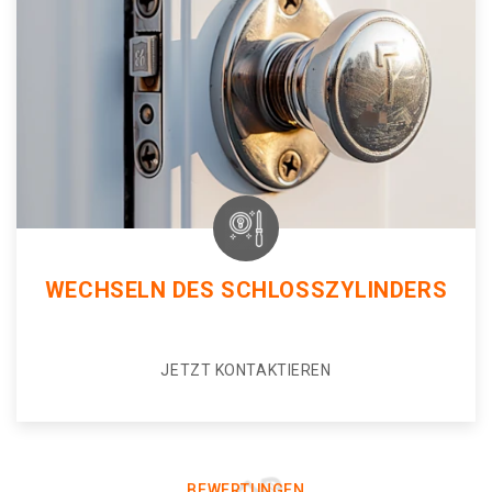
WECHSELN DES SCHLOSSZYLINDERS
JETZT KONTAKTIEREN
BEWERTUNGEN