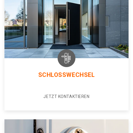
SCHLOSSWECHSEL
JETZT KONTAKTIEREN