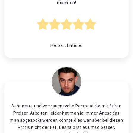
möchten!
Herbert Entenei
Sehr nette und vertrauensvolle Personal die mit fairen
Preisen Arbeiten, leider hat man ja immer Angst das
man abgezockt werden könnte dies war aber bei diesen
Profis nicht der Fall. Deshalb ist es umso besser,