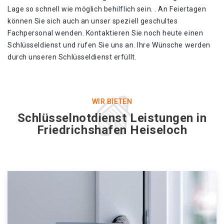
Lage so schnell wie möglich behilflich sein. . An Feiertagen
können Sie sich auch an unser speziell geschultes
Fachpersonal wenden. Kontaktieren Sie noch heute einen
Schlüsseldienst und rufen Sie uns an. Ihre Wünsche werden
durch unseren Schlüsseldienst erfüllt.
WIR BIETEN
Schlüsselnotdienst Leistungen in
Friedrichshafen Heiseloch