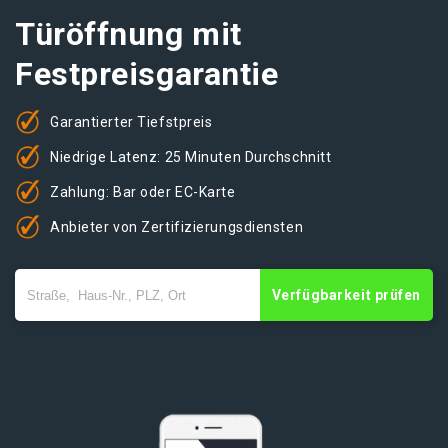
Türöffnung mit
Festpreisgarantie
Garantierter Tiefstpreis
Niedrige Latenz: 25 Minuten Durchschnitt
Zahlung: Bar oder EC-Karte
Anbieter von Zertifizierungsdiensten
Verfügbarkeit prüfen