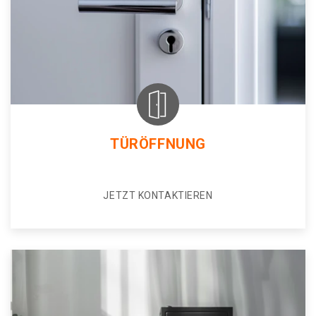
TÜRÖFFNUNG
JETZT KONTAKTIEREN