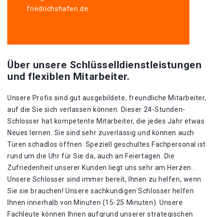
friedrichshafen.de
Über unsere Schlüsselldienstleistungen
und flexiblen Mitarbeiter.
Unsere Profis sind gut ausgebildete, freundliche Mitarbeiter,
auf die Sie sich verlassen können. Dieser 24-Stunden-
Schlosser hat kompetente Mitarbeiter, die jedes Jahr etwas
Neues lernen. Sie sind sehr zuverlässig und können auch
Türen schadlos öffnen. Speziell geschultes Fachpersonal ist
rund um die Uhr für Sie da, auch an Feiertagen. Die
Zufriedenheit unserer Kunden liegt uns sehr am Herzen. .
Unsere Schlosser sind immer bereit, Ihnen zu helfen, wenn
Sie sie brauchen! Unsere sachkundigen Schlosser helfen
Ihnen innerhalb von Minuten (15-25 Minuten). Unsere
Fachleute können Ihnen aufgrund unserer strategischen