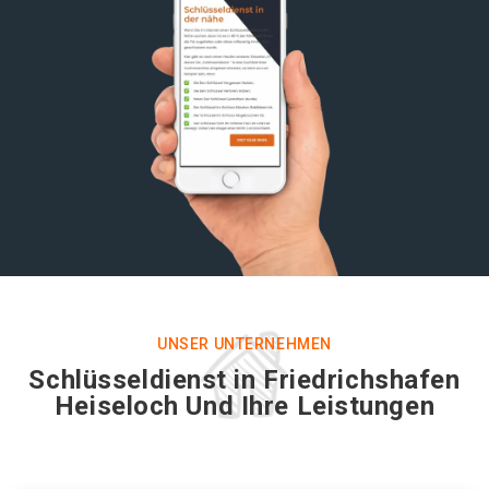
UNSER UNTERNEHMEN
Schlüsseldienst in Friedrichshafen
Heiseloch Und Ihre Leistungen