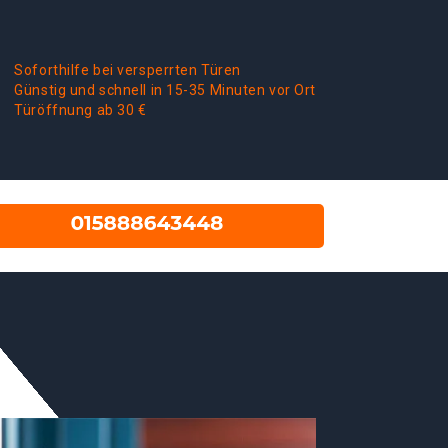
Soforthilfe bei versperrten Türen
Günstig und schnell in 15-35 Minuten vor Ort
Türöffnung ab 30 €