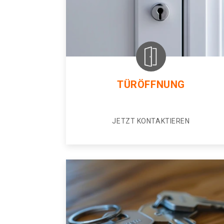
TÜRÖFFNUNG
JETZT KONTAKTIEREN