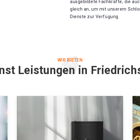
ausgebildete Fachkräfte, die auc
gleich an, um mit unserem Schlo
Dienste zur Verfügung.
WIR BIETEN
nst Leistungen in Friedric