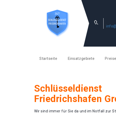
info@
Startseite
Einsatzgebiete
Preis
Schlüsseldienst
Friedrichshafen G
Wir sind immer für Sie da und im Notfall zur St