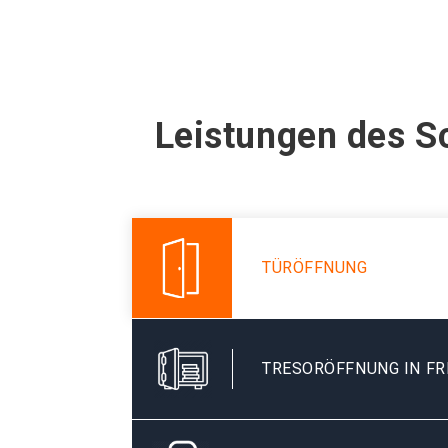
Leistungen des Sc
TÜRÖFFNUNG
TRESORÖFFNUNG IN F