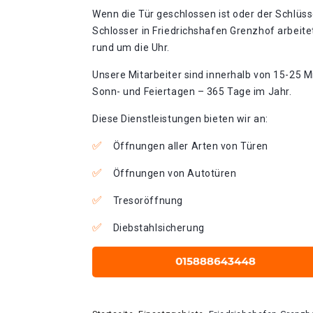
Wenn die Tür geschlossen ist oder der Schlüss
Schlosser in Friedrichshafen Grenzhof arbeite
rund um die Uhr.
Unsere Mitarbeiter sind innerhalb von 15-25 Mi
Sonn- und Feiertagen – 365 Tage im Jahr.
Diese Dienstleistungen bieten wir an:
Öffnungen aller Arten von Türen
Öffnungen von Autotüren
Tresoröffnung
Diebstahlsicherung