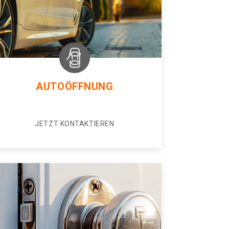
AUTOÖFFNUNG
JETZT KONTAKTIEREN