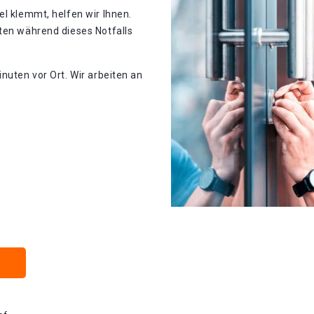
el klemmt, helfen wir Ihnen.
ten während dieses Notfalls
nuten vor Ort. Wir arbeiten an