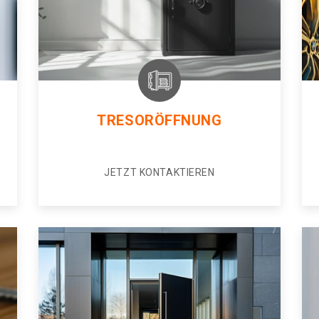
TRESORÖFFNUNG
JETZT KONTAKTIEREN