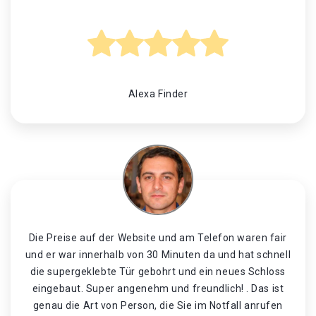
Alexa Finder
Die Preise auf der Website und am Telefon waren fair
und er war innerhalb von 30 Minuten da und hat schnell
die supergeklebte Tür gebohrt und ein neues Schloss
eingebaut. Super angenehm und freundlich! . Das ist
genau die Art von Person, die Sie im Notfall anrufen