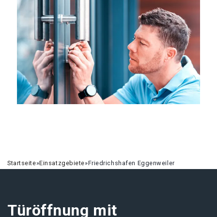
Startseite
»
Einsatzgebiete
»
Friedrichshafen Eggenweiler
Türöffnung mit