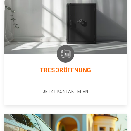
TRESORÖFFNUNG
JETZT KONTAKTIEREN