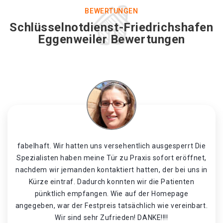
BEWERTUNGEN
Schlüsselnotdienst-Friedrichshafen
Eggenweiler Bewertungen
fabelhaft. Wir hatten uns versehentlich ausgesperrt Die
Spezialisten haben meine Tür zu Praxis sofort eröffnet,
nachdem wir jemanden kontaktiert hatten, der bei uns in
Kürze eintraf. Dadurch konnten wir die Patienten
pünktlich empfangen. Wie auf der Homepage
angegeben, war der Festpreis tatsächlich wie vereinbart.
Wir sind sehr Zufrieden! DANKE!!!!