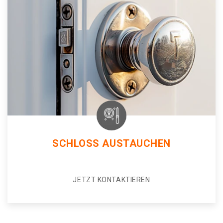
SCHLOSS AUSTAUCHEN
JETZT KONTAKTIEREN