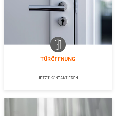
TÜRÖFFNUNG
JETZT KONTAKTIEREN