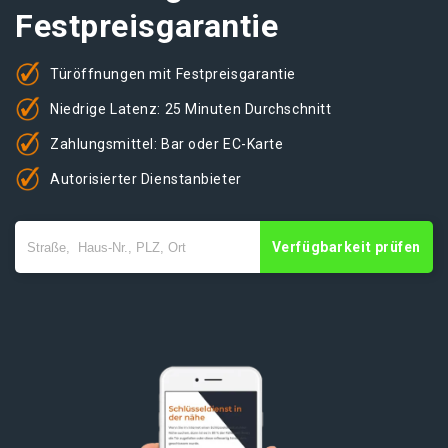
Festpreisgarantie
Türöffnungen mit Festpreisgarantie
Niedrige Latenz: 25 Minuten Durchschnitt
Zahlungsmittel: Bar oder EC-Karte
Autorisierter Dienstanbieter
Verfügbarkeit prüfen