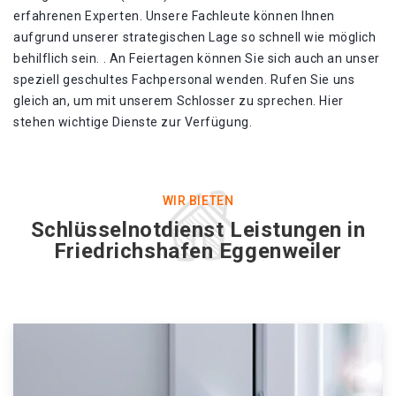
erfahrenen Experten. Unsere Fachleute können Ihnen
aufgrund unserer strategischen Lage so schnell wie möglich
behilflich sein. . An Feiertagen können Sie sich auch an unser
speziell geschultes Fachpersonal wenden. Rufen Sie uns
gleich an, um mit unserem Schlosser zu sprechen. Hier
stehen wichtige Dienste zur Verfügung.
WIR BIETEN
Schlüsselnotdienst Leistungen in
Friedrichshafen Eggenweiler