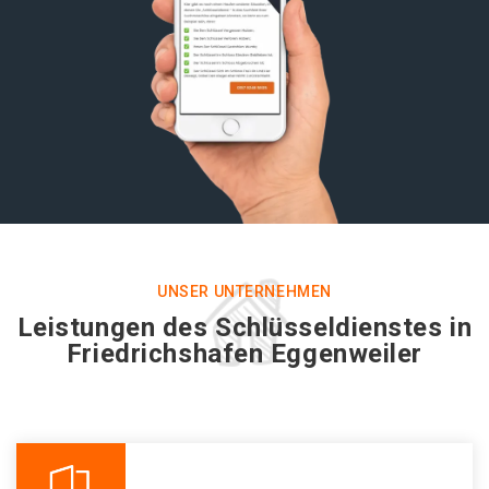
UNSER UNTERNEHMEN
Leistungen des Schlüsseldienstes in
Friedrichshafen Eggenweiler