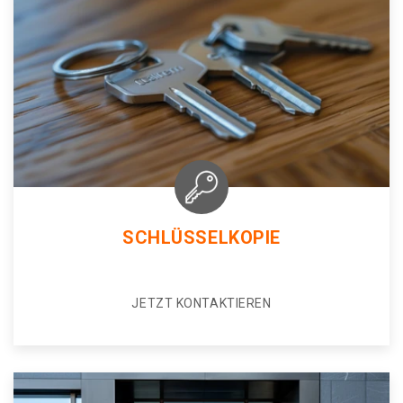
SCHLÜSSELKOPIE
JETZT KONTAKTIEREN