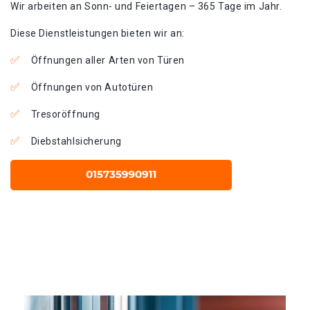
Wir arbeiten an Sonn- und Feiertagen – 365 Tage im Jahr.
Diese Dienstleistungen bieten wir an:
Öffnungen aller Arten von Türen
Öffnungen von Autotüren
Tresoröffnung
Diebstahlsicherung