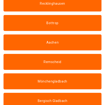
Recklinghausen
Bottrop
Aachen
Remscheid
Mönchengladbach
Bergisch Gladbach