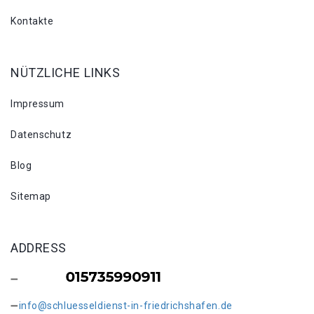
Kontakte
NÜTZLICHE LINKS
Impressum
Datenschutz
Blog
Sitemap
ADDRESS
info@schluesseldienst-in-friedrichshafen.de