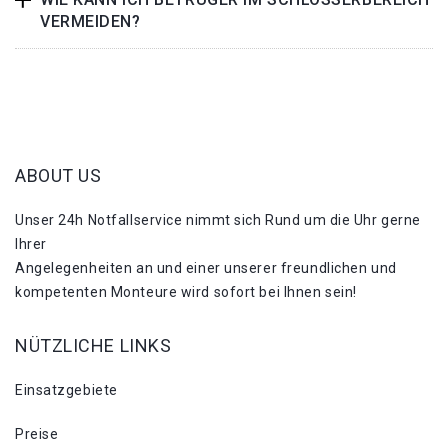
VERMEIDEN?
ABOUT US
Unser 24h Notfallservice nimmt sich Rund um die Uhr gerne
Ihrer
Angelegenheiten an und einer unserer freundlichen und
kompetenten Monteure wird sofort bei Ihnen sein!
NÜTZLICHE LINKS
Einsatzgebiete
Preise