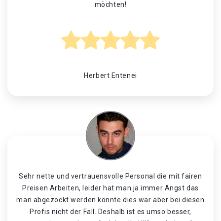
möchten!
Herbert Entenei
Sehr nette und vertrauensvolle Personal die mit fairen
Preisen Arbeiten, leider hat man ja immer Angst das
man abgezockt werden könnte dies war aber bei diesen
Profis nicht der Fall. Deshalb ist es umso besser,