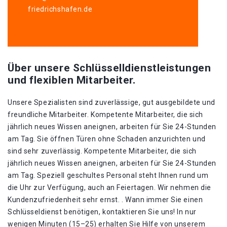
friedrichshafen.de
Über unsere Schlüsselldienstleistungen
und flexiblen Mitarbeiter.
Unsere Spezialisten sind zuverlässige, gut ausgebildete und
freundliche Mitarbeiter. Kompetente Mitarbeiter, die sich
jährlich neues Wissen aneignen, arbeiten für Sie 24-Stunden
am Tag. Sie öffnen Türen ohne Schaden anzurichten und
sind sehr zuverlässig. Kompetente Mitarbeiter, die sich
jährlich neues Wissen aneignen, arbeiten für Sie 24-Stunden
am Tag. Speziell geschultes Personal steht Ihnen rund um
die Uhr zur Verfügung, auch an Feiertagen. Wir nehmen die
Kundenzufriedenheit sehr ernst. . Wann immer Sie einen
Schlüsseldienst benötigen, kontaktieren Sie uns! In nur
wenigen Minuten (15–25) erhalten Sie Hilfe von unserem