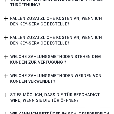
TÜRÖFFNUNG?
FALLEN ZUSÄTZLICHE KOSTEN AN, WENN ICH
DEN KEY-SERVICE BESTELLE?
FALLEN ZUSÄTZLICHE KOSTEN AN, WENN ICH
DEN KEY-SERVICE BESTELLE?
WELCHE ZAHLUNGSMETHODEN STEHEN DEM
KUNDEN ZUR VERFÜGUNG ?
WELCHE ZAHLUNGSMETHODEN WERDEN VON
KUNDEN VERWENDET?
ST ES MÖGLICH, DASS DIE TÜR BESCHÄDIGT
WIRD, WENN SIE DIE TÜR ÖFFNEN?
WIE KANN ICH BETRÜGER IM SCHLOSSERBEREICH