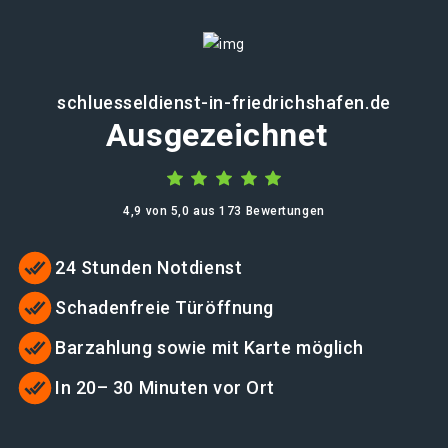
schluesseldienst-in-friedrichshafen.de
Ausgezeichnet
4,9 von 5,0 aus 173 Bewertungen
24 Stunden Notdienst
Schadenfreie Türöffnung
Barzahlung sowie mit Karte möglich
In 20– 30 Minuten vor Ort