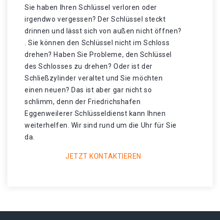
Sie haben Ihren Schlüssel verloren oder
irgendwo vergessen? Der Schlüssel steckt
drinnen und lässt sich von außen nicht öffnen?
. Sie können den Schlüssel nicht im Schloss
drehen? Haben Sie Probleme, den Schlüssel
des Schlosses zu drehen? Oder ist der
Schließzylinder veraltet und Sie möchten
einen neuen? Das ist aber gar nicht so
schlimm, denn der Friedrichshafen
Eggenweilerer Schlüsseldienst kann Ihnen
weiterhelfen. Wir sind rund um die Uhr für Sie
da.
JETZT KONTAKTIEREN