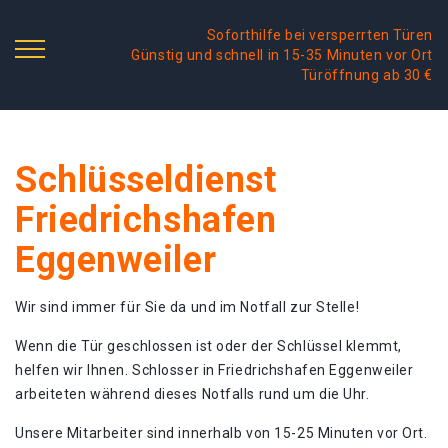
Soforthilfe bei versperrten Türen
Günstig und schnell in 15-35 Minuten vor Ort
Türöffnung ab 30 €
Schlüsseldienst
Friedrichshafen
Eggenweiler
Wir sind immer für Sie da und im Notfall zur Stelle!
Wenn die Tür geschlossen ist oder der Schlüssel klemmt,
helfen wir Ihnen. Schlosser in Friedrichshafen Eggenweiler
arbeiteten während dieses Notfalls rund um die Uhr.
Unsere Mitarbeiter sind innerhalb von 15-25 Minuten vor Ort.