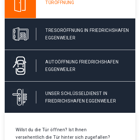
TÜRÖFFNUNG
TRESORÖFFNUNG IN FRIEDRICHSHAFEN
EGGENWEILER
AUTOÖFFNUNG FRIEDRICHSHAFEN
EGGENWEILER
UNSER SCHLÜSSELDIENST IN
FRIEDRICHSHAFEN EGGENWEILER
Willst du die Tür öffnen? Ist Ihnen
versehentlich die Tür hinter sich zugefallen?