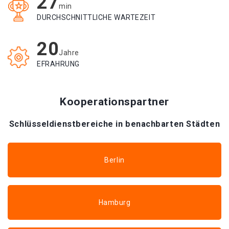
27
min
DURCHSCHNITTLICHE WARTEZEIT
20
Jahre
EFRAHRUNG
Kooperationspartner
Schlüsseldienstbereiche in benachbarten Städten
Berlin
Hamburg