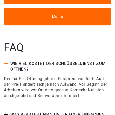
Moers
FAQ
WIE VIEL KOSTET DER SCHLÜSSELDIENST ZUM
ÖFFNEN?
Der Tür Pro Öffnung gilt ein Festpreis von 55 €. Auch
der Preis ändert sich je nach Aufwand. Vor Beginn der
Arbeiten wird vor Ort eine genaue Kostenkalkulation
durchgeführt und Sie werden informiert.
WAS VERSTEHT MAN UNTER EINER EINFACHEN