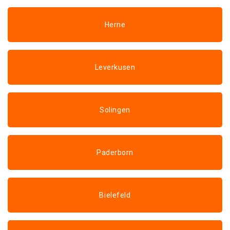
Herne
Leverkusen
Solingen
Paderborn
Bielefeld