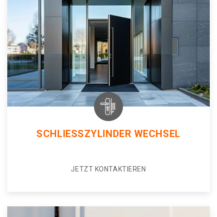
SCHLIESSZYLINDER WECHSEL
JETZT KONTAKTIEREN