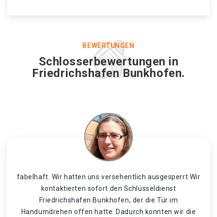
BEWERTUNGEN
Schlosserbewertungen in
Friedrichshafen Bunkhofen.
fabelhaft. Wir hatten uns versehentlich ausgesperrt Wir
kontaktierten sofort den Schlüsseldienst
Friedrichshafen Bunkhofen, der die Tür im
Handumdrehen offen hatte. Dadurch konnten wir die