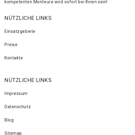
kompetenten Monteure wird sofort bei Ihnen sein!
NÜTZLICHE LINKS
Einsatzgebiete
Preise
Kontakte
NÜTZLICHE LINKS
Impressum
Datenschutz
Blog
Sitemap