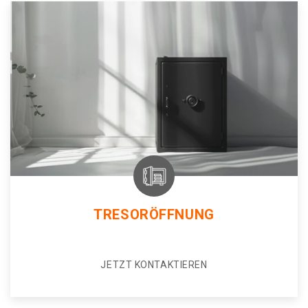
TRESORÖFFNUNG
JETZT KONTAKTIEREN