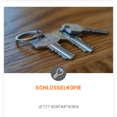
SCHLÜSSELKOPIE
JETZT KONTAKTIEREN