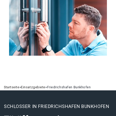
Startseite
»
Einsatzgebiete
»
Friedrichshafen Bunkhofen
SCHLOSSER IN FRIEDRICHSHAFEN BUNKHOFEN