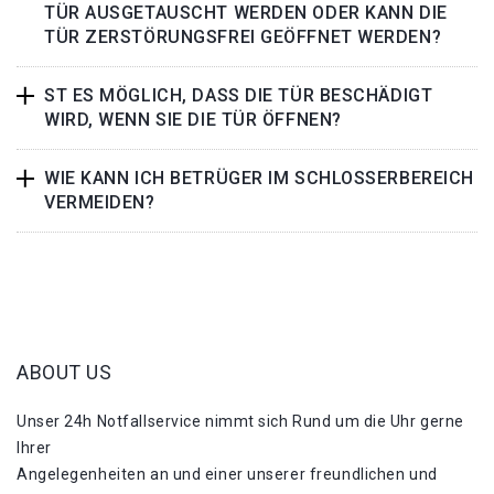
TÜR AUSGETAUSCHT WERDEN ODER KANN DIE
TÜR ZERSTÖRUNGSFREI GEÖFFNET WERDEN?
ST ES MÖGLICH, DASS DIE TÜR BESCHÄDIGT
WIRD, WENN SIE DIE TÜR ÖFFNEN?
WIE KANN ICH BETRÜGER IM SCHLOSSERBEREICH
VERMEIDEN?
ABOUT US
Unser 24h Notfallservice nimmt sich Rund um die Uhr gerne
Ihrer
Angelegenheiten an und einer unserer freundlichen und