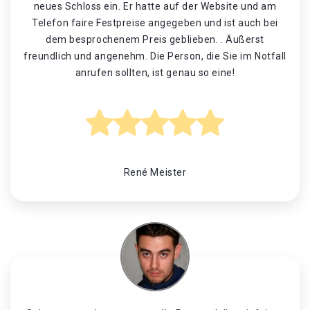
neues Schloss ein. Er hatte auf der Website und am
Telefon faire Festpreise angegeben und ist auch bei
dem besprochenem Preis geblieben. . Äußerst
freundlich und angenehm. Die Person, die Sie im Notfall
anrufen sollten, ist genau so eine!
René Meister