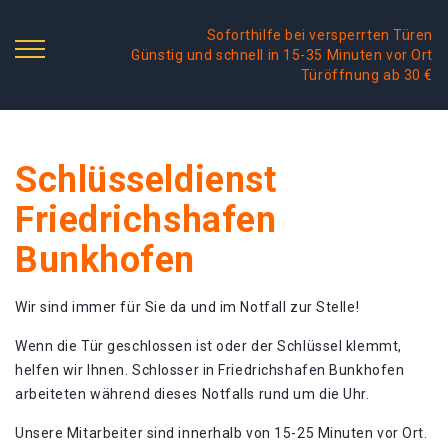
Soforthilfe bei versperrten Türen
Günstig und schnell in 15-35 Minuten vor Ort
Türöffnung ab 30 €
Schlüsseldienst
Friedrichshafen
Bunkhofen
Wir sind immer für Sie da und im Notfall zur Stelle!
Wenn die Tür geschlossen ist oder der Schlüssel klemmt,
helfen wir Ihnen. Schlosser in Friedrichshafen Bunkhofen
arbeiteten während dieses Notfalls rund um die Uhr.
Unsere Mitarbeiter sind innerhalb von 15-25 Minuten vor Ort.