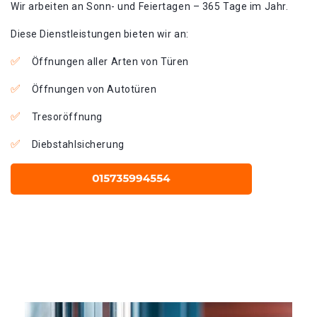
Wir arbeiten an Sonn- und Feiertagen – 365 Tage im Jahr.
Diese Dienstleistungen bieten wir an:
Öffnungen aller Arten von Türen
Öffnungen von Autotüren
Tresoröffnung
Diebstahlsicherung