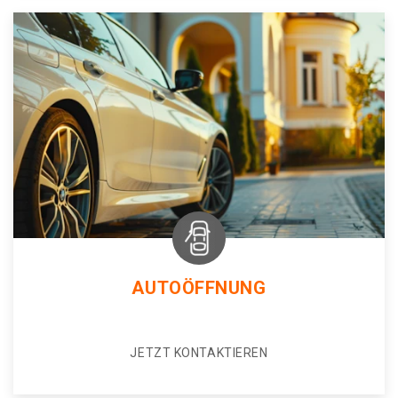
AUTOÖFFNUNG
JETZT KONTAKTIEREN