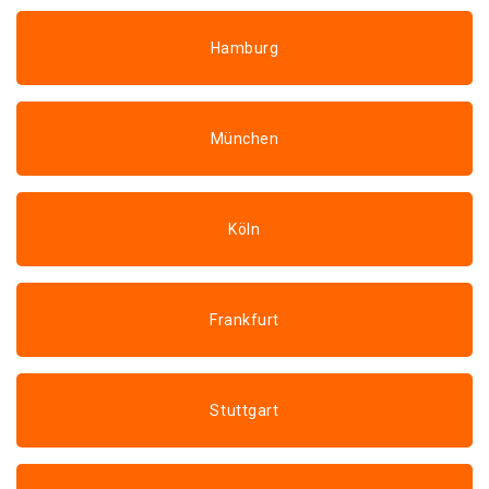
Hamburg
München
Köln
Frankfurt
Stuttgart