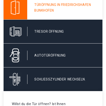
TÜRÖFFNUNG IN FRIEDRICHSHAFEN
BUNKHOFEN
TRESOR ÖFFNUNG
AUTOTÜRÖFFNUNG
SCHLIESSZYLINDER WECHSELN.
Willst du die Tür öffnen? Ist Ihnen