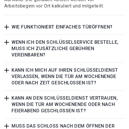
Arbeitsbeginn vor Ort kalkuliert und mitgeteilt.
WIE FUNKTIONIERT EINFACHES TÜRÖFFNEN?
WENN ICH DEN SCHLÜSSELSERVICE BESTELLE,
MUSS ICH ZUSÄTZLICHE GEBÜHREN
VEREINBAREN?
KANN ICH MICH AUF IHREN SCHLÜSSELDIENST
VERLASSEN, WENN DIE TÜR AM WOCHENENDE
ODER NACH ZEIT GESCHLOSSEN IST?
KANN AN DEN SCHLÜSSELDIENST VERTRAUEN,
WENN DIE TÜR AM WOCHENENDE ODER NACH
FEIERABEND GESCHLOSSEN IST?
MUSS DAS SCHLOSS NACH DEM ÖFFNEN DER