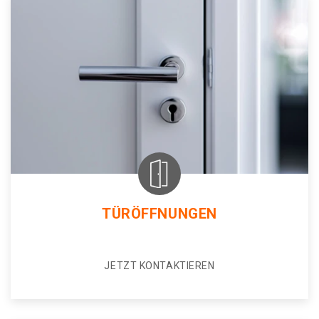
TÜRÖFFNUNGEN
JETZT KONTAKTIEREN