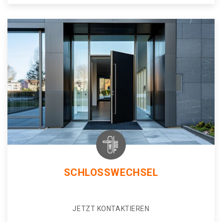
SCHLOSSWECHSEL
JETZT KONTAKTIEREN