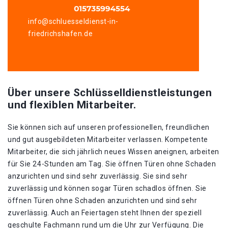
info@schluesseldienst-in-
friedrichshafen.de
Über unsere Schlüsselldienstleistungen
und flexiblen Mitarbeiter.
Sie können sich auf unseren professionellen, freundlichen
und gut ausgebildeten Mitarbeiter verlassen. Kompetente
Mitarbeiter, die sich jährlich neues Wissen aneignen, arbeiten
für Sie 24-Stunden am Tag. Sie öffnen Türen ohne Schaden
anzurichten und sind sehr zuverlässig. Sie sind sehr
zuverlässig und können sogar Türen schadlos öffnen. Sie
öffnen Türen ohne Schaden anzurichten und sind sehr
zuverlässig. Auch an Feiertagen steht Ihnen der speziell
geschulte Fachmann rund um die Uhr zur Verfügung. Die