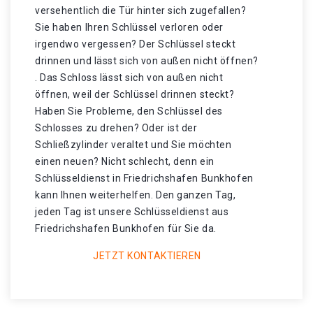
versehentlich die Tür hinter sich zugefallen?
Sie haben Ihren Schlüssel verloren oder
irgendwo vergessen? Der Schlüssel steckt
drinnen und lässt sich von außen nicht öffnen?
. Das Schloss lässt sich von außen nicht
öffnen, weil der Schlüssel drinnen steckt?
Haben Sie Probleme, den Schlüssel des
Schlosses zu drehen? Oder ist der
Schließzylinder veraltet und Sie möchten
einen neuen? Nicht schlecht, denn ein
Schlüsseldienst in Friedrichshafen Bunkhofen
kann Ihnen weiterhelfen. Den ganzen Tag,
jeden Tag ist unsere Schlüsseldienst aus
Friedrichshafen Bunkhofen für Sie da.
JETZT KONTAKTIEREN