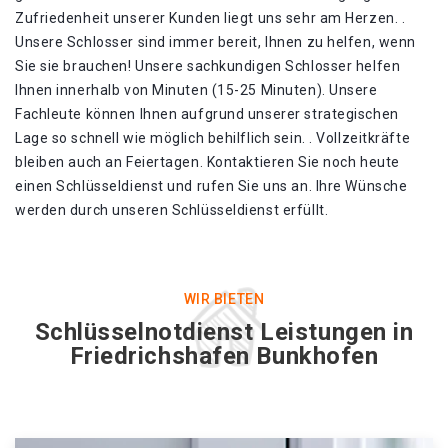
Zufriedenheit unserer Kunden liegt uns sehr am Herzen. .
Unsere Schlosser sind immer bereit, Ihnen zu helfen, wenn
Sie sie brauchen! Unsere sachkundigen Schlosser helfen
Ihnen innerhalb von Minuten (15-25 Minuten). Unsere
Fachleute können Ihnen aufgrund unserer strategischen
Lage so schnell wie möglich behilflich sein. . Vollzeitkräfte
bleiben auch an Feiertagen. Kontaktieren Sie noch heute
einen Schlüsseldienst und rufen Sie uns an. Ihre Wünsche
werden durch unseren Schlüsseldienst erfüllt.
WIR BIETEN
Schlüsselnotdienst Leistungen in
Friedrichshafen Bunkhofen