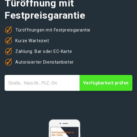
Türöffnung mit
Festpreisgarantie
Türöffnungen mit Festpreisgarantie
Kurze Wartezeit
Zahlung: Bar oder EC-Karte
Autorisierter Dienstanbieter
Verfügbarkeit prüfen