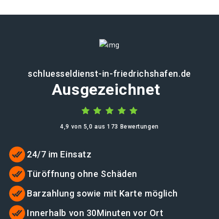
schluesseldienst-in-friedrichshafen.de
Ausgezeichnet
4,9 von 5,0 aus 173 Bewertungen
24/7 im Einsatz
Türöffnung ohne Schäden
Barzahlung sowie mit Karte möglich
Innerhalb von 30Minuten vor Ort