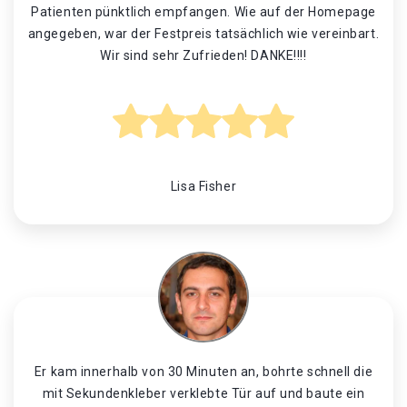
Patienten pünktlich empfangen. Wie auf der Homepage
angegeben, war der Festpreis tatsächlich wie vereinbart.
Wir sind sehr Zufrieden! DANKE!!!!
Lisa Fisher
Er kam innerhalb von 30 Minuten an, bohrte schnell die
mit Sekundenkleber verklebte Tür auf und baute ein