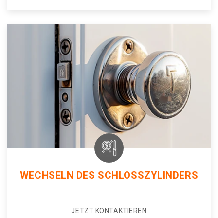
WECHSELN DES SCHLOSSZYLINDERS
JETZT KONTAKTIEREN