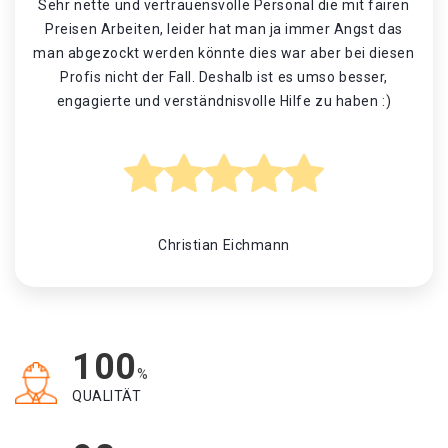
Sehr nette und vertrauensvolle Personal die mit fairen
Preisen Arbeiten, leider hat man ja immer Angst das
man abgezockt werden könnte dies war aber bei diesen
Profis nicht der Fall. Deshalb ist es umso besser,
engagierte und verständnisvolle Hilfe zu haben :)
Christian Eichmann
100
%
QUALITÄT