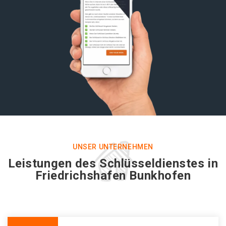
UNSER UNTERNEHMEN
Leistungen des Schlüsseldienstes in
Friedrichshafen Bunkhofen