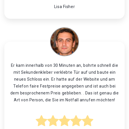
Lisa Fisher
Er kam innerhalb von 30 Minuten an, bohrte schnell die
mit Sekundenkleber verklebte Tür auf und baute ein
neues Schloss ein. Er hatte auf der Website und am
Telefon faire Festpreise angegeben und ist auch bei
dem besprochenem Preis geblieben. . Das ist genau die
Art von Person, die Sie im Notfall anrufen möchten!