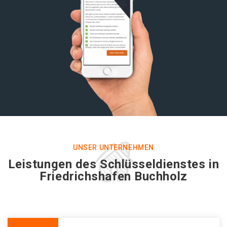
UNSER UNTERNEHMEN
Leistungen des Schlüsseldienstes in
Friedrichshafen Buchholz