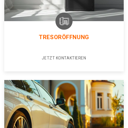
TRESORÖFFNUNG
JETZT KONTAKTIEREN