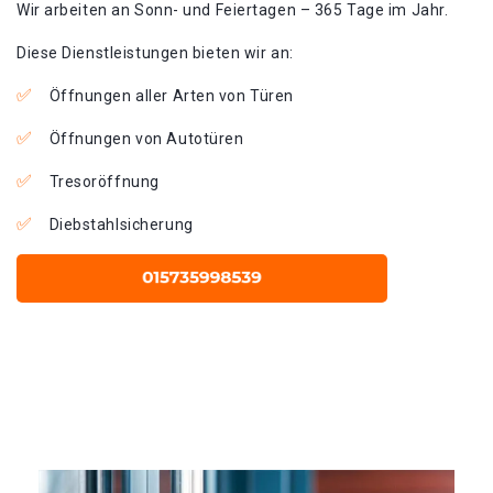
Wir arbeiten an Sonn- und Feiertagen – 365 Tage im Jahr.
Diese Dienstleistungen bieten wir an:
Öffnungen aller Arten von Türen
Öffnungen von Autotüren
Tresoröffnung
Diebstahlsicherung