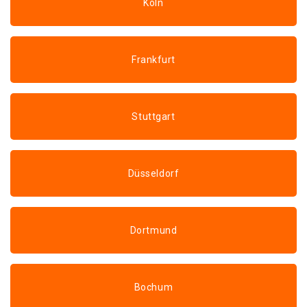
Köln
Frankfurt
Stuttgart
Düsseldorf
Dortmund
Bochum