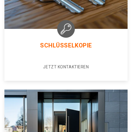
SCHLÜSSELKOPIE
JETZT KONTAKTIEREN