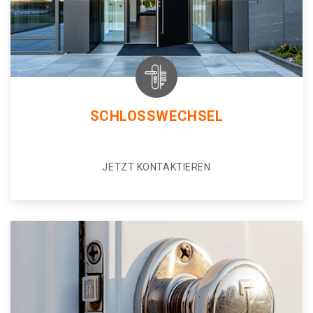
SCHLOSSWECHSEL
JETZT KONTAKTIEREN