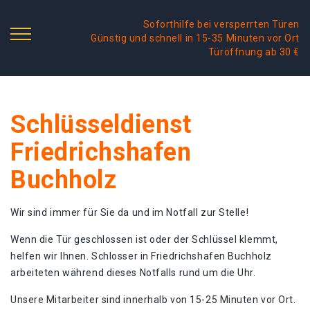
Soforthilfe bei versperrten Türen
Günstig und schnell in 15-35 Minuten vor Ort
Türöffnung ab 30 €
Schlüsseldienst
Friedrichshafen
Buchholz
Wir sind immer für Sie da und im Notfall zur Stelle!
Wenn die Tür geschlossen ist oder der Schlüssel klemmt,
helfen wir Ihnen. Schlosser in Friedrichshafen Buchholz
arbeiteten während dieses Notfalls rund um die Uhr.
Unsere Mitarbeiter sind innerhalb von 15-25 Minuten vor Ort.