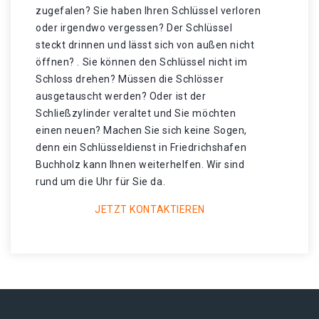
zugefalen? Sie haben Ihren Schlüssel verloren
oder irgendwo vergessen? Der Schlüssel
steckt drinnen und lässt sich von außen nicht
öffnen? . Sie können den Schlüssel nicht im
Schloss drehen? Müssen die Schlösser
ausgetauscht werden? Oder ist der
Schließzylinder veraltet und Sie möchten
einen neuen? Machen Sie sich keine Sogen,
denn ein Schlüsseldienst in Friedrichshafen
Buchholz kann Ihnen weiterhelfen. Wir sind
rund um die Uhr für Sie da.
JETZT KONTAKTIEREN