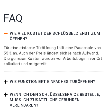
FAQ
WIE VIEL KOSTET DER SCHLÜSSELDIENST ZUM
ÖFFNEN?
Für eine einfache Türöffnung fällt eine Pauschale von
55 € an. Auch der Preis ändert sich je nach Aufwand.
Die genauen Kosten werden vor Arbeitsbeginn vor Ort
kalkuliert und mitgeteilt.
WIE FUNKTIONIERT EINFACHES TÜRÖFFNEN?
WENN ICH DEN SCHLÜSSELSERVICE BESTELLE,
MUSS ICH ZUSÄTZLICHE GEBÜHREN
VEREINBAREN?