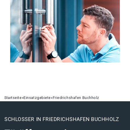
Startseite
»
Einsatzgebiete
»
Friedrichshafen Buchholz
SCHLOSSER IN FRIEDRICHSHAFEN BUCHHOLZ