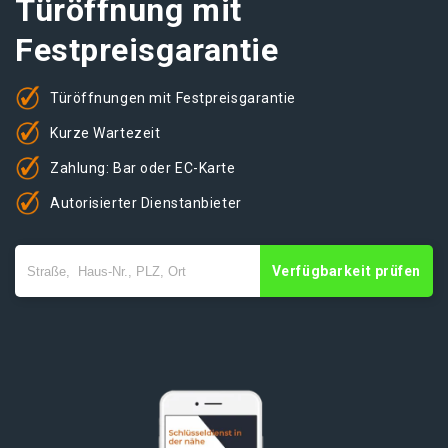
Türöffnung mit
Festpreisgarantie
Türöffnungen mit Festpreisgarantie
Kurze Wartezeit
Zahlung: Bar oder EC-Karte
Autorisierter Dienstanbieter
Verfügbarkeit prüfen