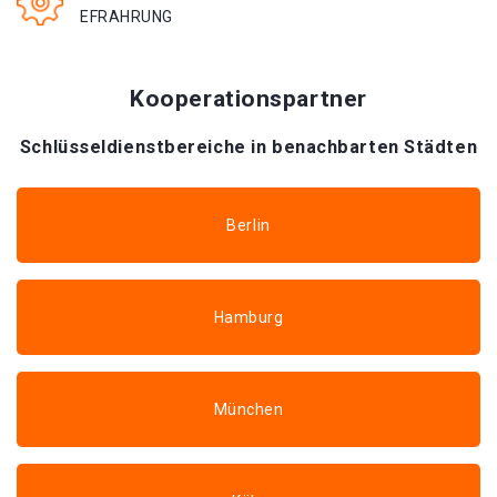
EFRAHRUNG
Kooperationspartner
Schlüsseldienstbereiche in benachbarten Städten
Berlin
Hamburg
München