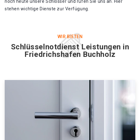
noch heute unsere Schlosser und rufen Sie uns an. Hier
stehen wichtige Dienste zur Verfügung.
WIR BIETEN
Schlüsselnotdienst Leistungen in
Friedrichshafen Buchholz