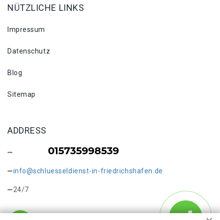
NÜTZLICHE LINKS
Impressum
Datenschutz
Blog
Sitemap
ADDRESS
info@schluesseldienst-in-friedrichshafen.de
24/7