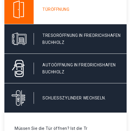
TÜRÖFFNUNG
TRESORÖFFNUNG IN FRIEDRICHSHAFEN
BUCHHOLZ
AUTOÖFFNUNG IN FRIEDRICHSHAFEN
BUCHHOLZ
SCHLIESSZYLINDER WECHSELN.
Müssen Sie die Tür öffnen? Ist die Tr