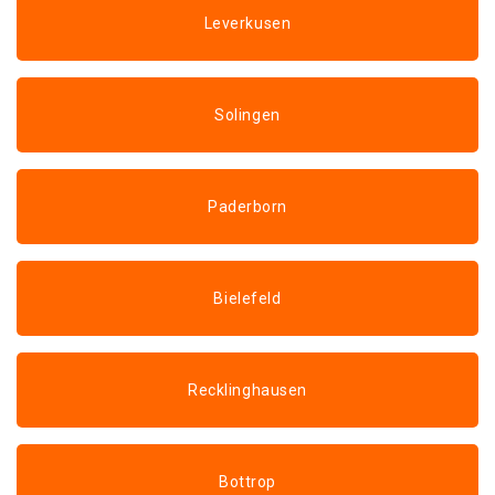
Leverkusen
Solingen
Paderborn
Bielefeld
Recklinghausen
Bottrop