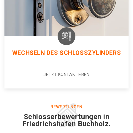
WECHSELN DES SCHLOSSZYLINDERS
JETZT KONTAKTIEREN
BEWERTUNGEN
Schlosserbewertungen in
Friedrichshafen Buchholz.