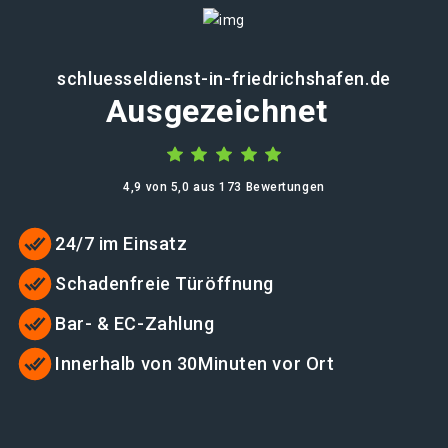
schluesseldienst-in-friedrichshafen.de
Ausgezeichnet
4,9 von 5,0 aus 173 Bewertungen
24/7 im Einsatz
Schadenfreie Türöffnung
Bar- & EC-Zahlung
Innerhalb von 30Minuten vor Ort