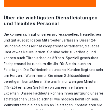
Über die wichtigsten Dienstleistungen
und flexibles Personal
Sie können sich auf unseren professionellen, freundlichen
und gut ausgebildeten Mitarbeiter verlassen. Dieser 24-
Stunden-Schlosser hat kompetente Mitarbeiter, die jedes
Jahr etwas Neues lernen. Sie sind sehr zuverlässig und
können auch Türen schadlos öffnen. Speziell geschultes
Fachpersonal ist rund um die Uhr für Sie da, auch an
Feiertagen. Die Zufriedenheit unserer Kunden liegt uns sehr
am Herzen. . Wann immer Sie einen Schlüsseldienst
benötigen, kontaktieren Sie uns! In nur wenigen Minuten
(15–25) erhalten Sie Hilfe von unserem erfahrenen
Experten. Unsere Fachleute können Ihnen aufgrund unserer
strategischen Lage so schnell wie möglich behilflich sein. .
Vollzeitkräfte bleiben auch an Feiertagen. Kontaktieren Sie