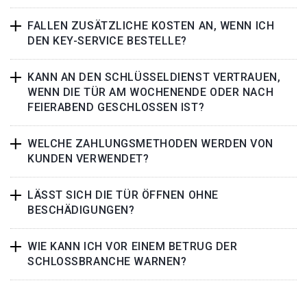
FALLEN ZUSÄTZLICHE KOSTEN AN, WENN ICH
DEN KEY-SERVICE BESTELLE?
KANN AN DEN SCHLÜSSELDIENST VERTRAUEN,
WENN DIE TÜR AM WOCHENENDE ODER NACH
FEIERABEND GESCHLOSSEN IST?
WELCHE ZAHLUNGSMETHODEN WERDEN VON
KUNDEN VERWENDET?
LÄSST SICH DIE TÜR ÖFFNEN OHNE
BESCHÄDIGUNGEN?
WIE KANN ICH VOR EINEM BETRUG DER
SCHLOSSBRANCHE WARNEN?