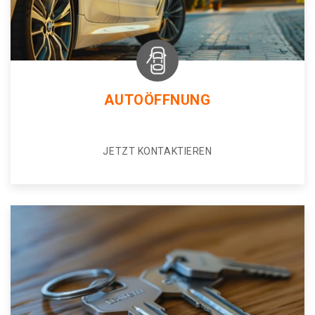
AUTOÖFFNUNG
JETZT KONTAKTIEREN