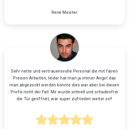
René Meister
Sehr nette und vertrauensvolle Personal die mit fairen
Preisen Arbeiten, leider hat man ja immer Angst das
man abgezockt werden könnte dies war aber bei diesen
Profis nicht der Fall. Mir wurde schnell und schadenfrei
die Tür geöffnet, war super zufrieden weiter so!!