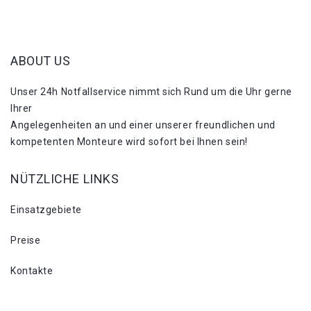
ABOUT US
Unser 24h Notfallservice nimmt sich Rund um die Uhr gerne
Ihrer
Angelegenheiten an und einer unserer freundlichen und
kompetenten Monteure wird sofort bei Ihnen sein!
NÜTZLICHE LINKS
Einsatzgebiete
Preise
Kontakte