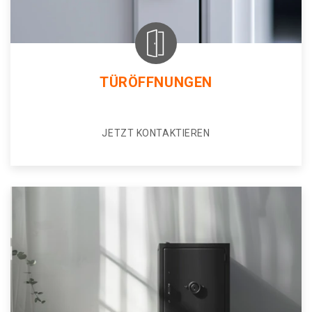
TÜRÖFFNUNGEN
JETZT KONTAKTIEREN