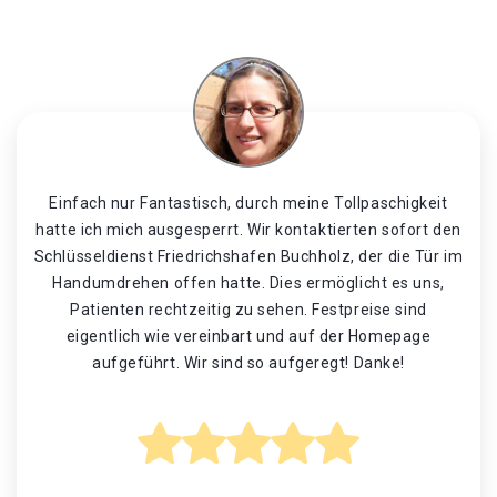
Einfach nur Fantastisch, durch meine Tollpaschigkeit
hatte ich mich ausgesperrt. Wir kontaktierten sofort den
Schlüsseldienst Friedrichshafen Buchholz, der die Tür im
Handumdrehen offen hatte. Dies ermöglicht es uns,
Patienten rechtzeitig zu sehen. Festpreise sind
eigentlich wie vereinbart und auf der Homepage
aufgeführt. Wir sind so aufgeregt! Danke!